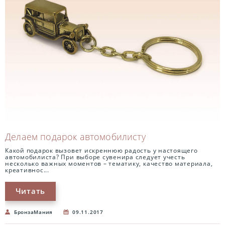
Делаем подарок автомобилисту
Какой подарок вызовет искреннюю радость у настоящего
автомобилиста? При выборе сувенира следует учесть
несколько важных моментов – тематику, качество материала,
креативнос...
Читать
БронзаМания
09.11.2017