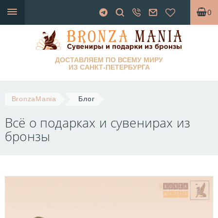
0
ДОСТАВЛЯЕМ ПО ВСЕМУ МИРУ
ИЗ САНКТ-ПЕТЕРБУРГА
BronzaMania
Блог
Всё о подарках и сувенирах из
бронзы