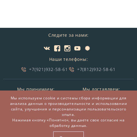
Следите за нами:
Наши телефоны:
+7(921)932-58-61
+7(812)932-58-61
Мы принимаем:
Мы доставляем:
Мы используем cookie и системы сбора информации для
анализа данных о производительности и использовании
сайта, улучшения и персонализации пользовательского
опыта.
Нажимая кнопку «Понятно», вы даете свое согласие на
обработку данных.