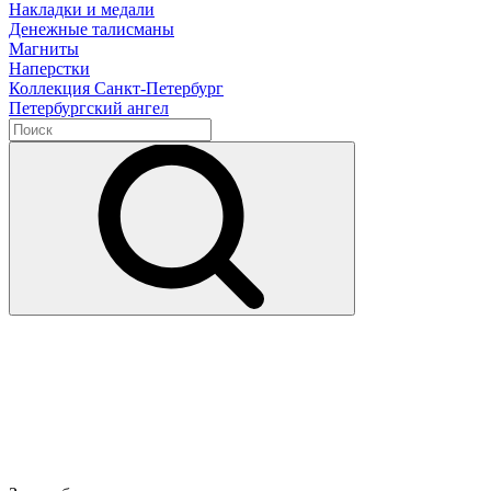
Накладки и медали
Денежные талисманы
Магниты
Наперстки
Коллекция Санкт-Петербург
Петербургский ангел