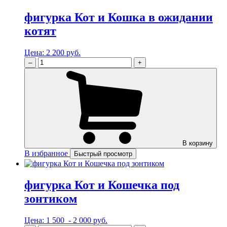
фигурка Кот и Кошка в ожидании
котят
Цена:
2 200 руб.
–
+
В корзину
В избранное
Быстрый просмотр
фигурка Кот и Кошечка под
зонтиком
Цена:
1 500 - 2 000 руб.