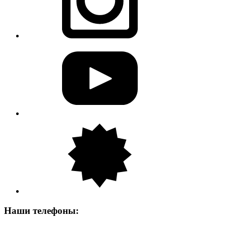
Наши телефоны: