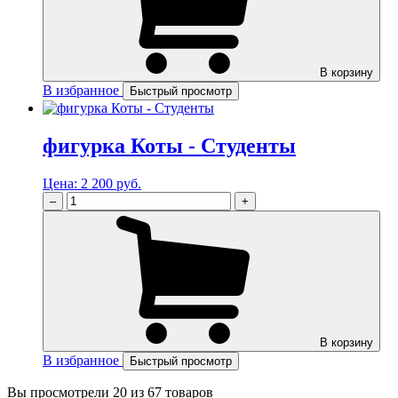
В корзину
В избранное
Быстрый просмотр
фигурка Коты - Студенты
Цена:
2 200 руб.
–
+
В корзину
В избранное
Быстрый просмотр
Вы просмотрели
20
из 67 товаров