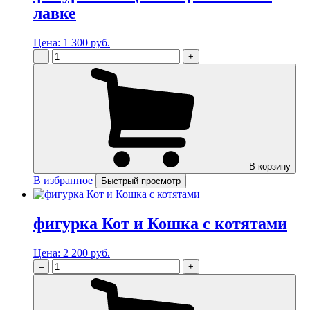
лавке
Цена:
1 300 руб.
–
+
В корзину
В избранное
Быстрый просмотр
фигурка Кот и Кошка с котятами
Цена:
2 200 руб.
–
+