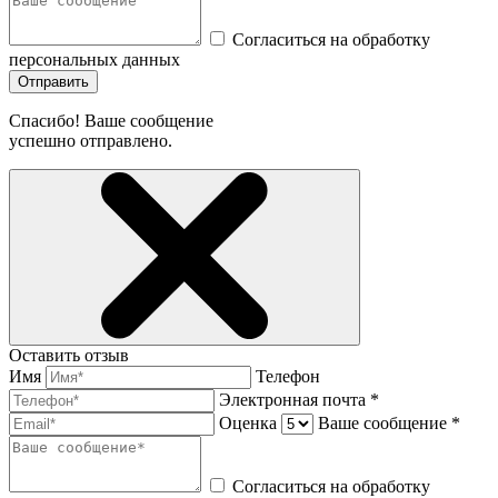
Согласиться на обработку
персональных данных
Отправить
Спасибо! Ваше сообщение
успешно отправлено.
Оставить отзыв
Имя
Телефон
Электронная почта *
Оценка
Ваше сообщение *
Согласиться на обработку