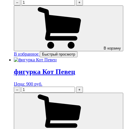
–
+
В корзину
В избранное
Быстрый просмотр
фигурка Кот Певец
Цена:
900 руб.
–
+