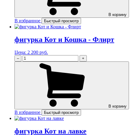
В корзину
В избранное
Быстрый просмотр
фигурка Кот и Кошка - Флирт
Цена:
2 200 руб.
–
+
В корзину
В избранное
Быстрый просмотр
фигурка Кот на лавке