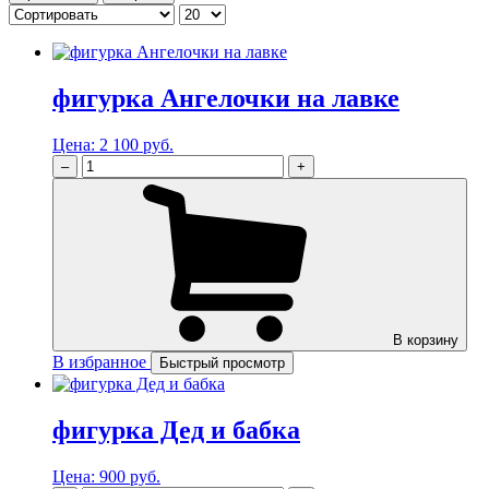
фигурка Ангелочки на лавке
Цена:
2 100 руб.
–
+
В корзину
В избранное
Быстрый просмотр
фигурка Дед и бабка
Цена:
900 руб.