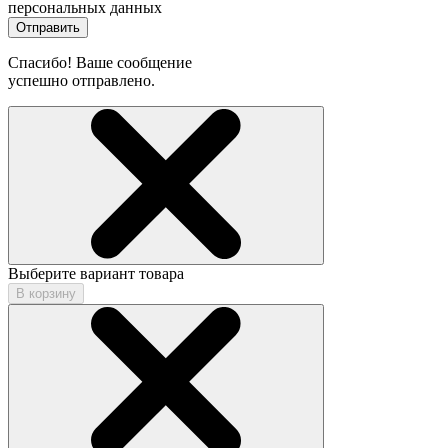
персональных данных
Отправить
Спасибо! Ваше сообщение
успешно отправлено.
Выберите вариант товара
В корзину