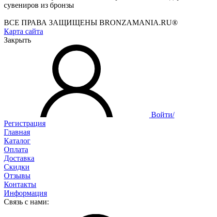
сувениров из бронзы
ВСЕ ПРАВА ЗАЩИЩЕНЫ BRONZAMANIA.RU®
Карта сайта
Закрыть
Войти/
Регистрация
Главная
Каталог
Оплата
Доставка
Скидки
Отзывы
Контакты
Информация
Связь с нами: