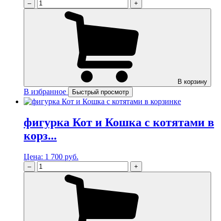
–
+
В корзину
В избранное
Быстрый просмотр
фигурка Кот и Кошка с котятами в
корз...
Цена:
1 700 руб.
–
+