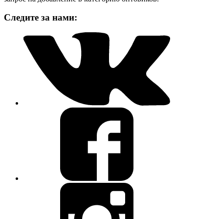
Следите за нами: