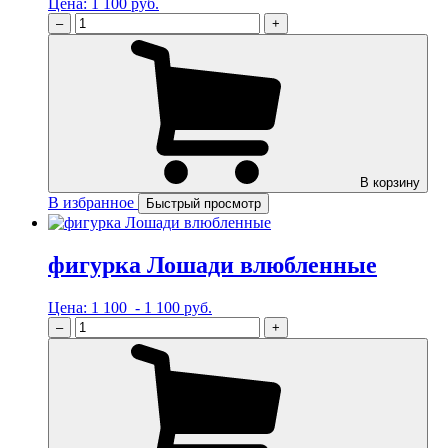
Цена:
1 100 руб.
–
+
В корзину
В избранное
Быстрый просмотр
фигурка Лошади влюбленные
Цена:
1 100 - 1 100 руб.
–
+