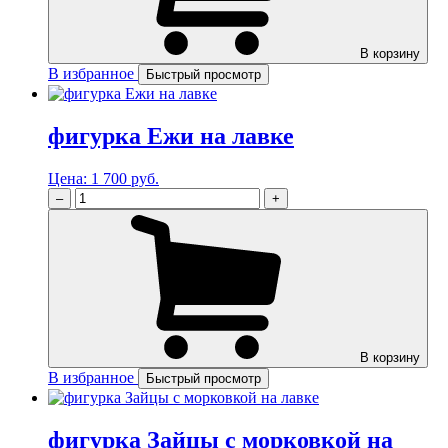
В корзину
В избранное
Быстрый просмотр
фигурка Ежи на лавке
Цена:
1 700 руб.
–
+
В корзину
В избранное
Быстрый просмотр
фигурка Зайцы с морковкой на