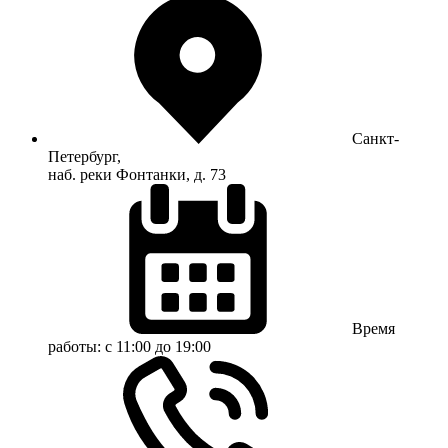
Санкт-
Петербург,
наб. реки Фонтанки, д. 73
Время
работы:
с 11:00 до 19:00