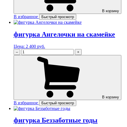
В корзину
В избранное
Быстрый просмотр
фигурка Ангелочки на скамейке
Цена:
2 400 руб.
–
+
В корзину
В избранное
Быстрый просмотр
фигурка Беззаботные годы