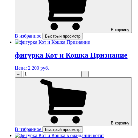
В корзину
В избранное
Быстрый просмотр
фигурка Кот и Кошка Признание
Цена:
2 200 руб.
–
+
В корзину
В избранное
Быстрый просмотр