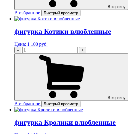
В корзину
В избранное
Быстрый просмотр
фигурка Котики влюбленные
Цена:
1 100 руб.
–
+
В корзину
В избранное
Быстрый просмотр
фигурка Кролики влюбленные