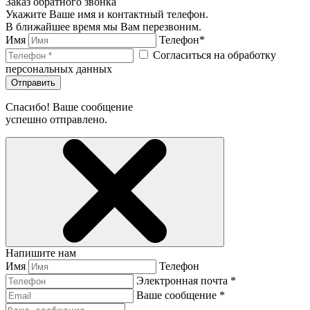
Заказ обратного звонка
Укажите Ваше имя и контактный телефон.
В ближайшее время мы Вам перезвоним.
Имя
Телефон*
Согласиться на обработку
персональных данных
Отправить
Спасибо! Ваше сообщение
успешно отправлено.
Напишите нам
Имя
Телефон
Электронная почта *
Ваше сообщение *