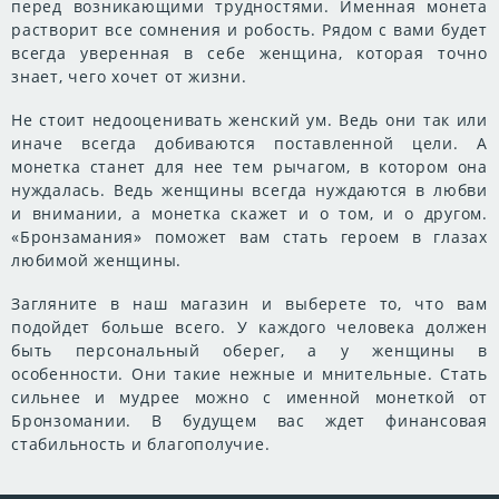
перед возникающими трудностями. Именная монета
растворит все сомнения и робость. Рядом с вами будет
всегда уверенная в себе женщина, которая точно
знает, чего хочет от жизни.
Не стоит недооценивать женский ум. Ведь они так или
иначе всегда добиваются поставленной цели. А
монетка станет для нее тем рычагом, в котором она
нуждалась. Ведь женщины всегда нуждаются в любви
и внимании, а монетка скажет и о том, и о другом.
«Бронзамания» поможет вам стать героем в глазах
любимой женщины.
Загляните в наш магазин и выберете то, что вам
подойдет больше всего. У каждого человека должен
быть персональный оберег, а у женщины в
особенности. Они такие нежные и мнительные. Стать
сильнее и мудрее можно с именной монеткой от
Бронзомании. В будущем вас ждет финансовая
стабильность и благополучие.