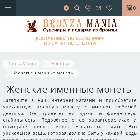
0
ДОСТАВЛЯЕМ ПО ВСЕМУ МИРУ
ИЗ САНКТ-ПЕТЕРБУРГА
BronzaMania
Монетки
Женские именные монеты
Женские именные монеты
Загляните в наш интернет-магазин и приобретите
уникальную именную монету с именем любимой
девушки. Он принесет ей удачи и финансовую
стабильность. Подробнее о ее характеристиках и
принципе работы можно узнать на сайте. Это
уникальная вещь, которая должна быть у каждой. Ведь
каждая девушка индивидуальна и неповторима.