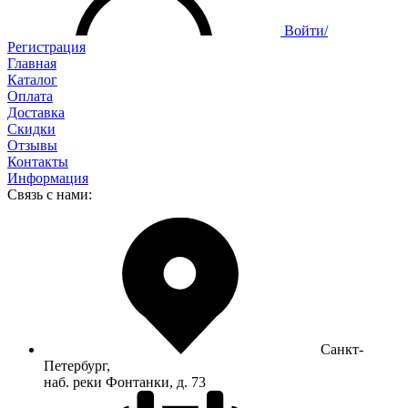
Войти/
Регистрация
Главная
Каталог
Оплата
Доставка
Скидки
Отзывы
Контакты
Информация
Связь с нами:
Санкт-
Петербург,
наб. реки Фонтанки, д. 73