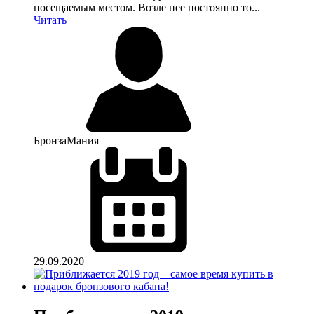
посещаемым местом. Возле нее постоянно то...
Читать
БронзаМания
29.09.2020