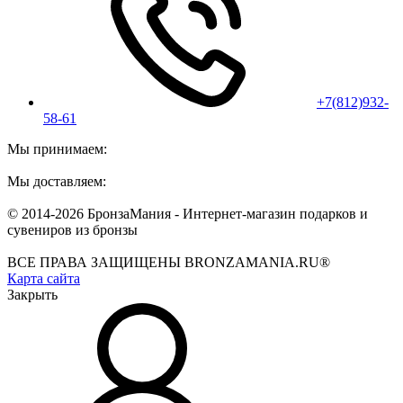
+7(812)932-
58-61
Мы принимаем:
Мы доставляем:
© 2014-2026 БронзаМания -
Интернет-магазин подарков и
сувениров из бронзы
ВСЕ ПРАВА ЗАЩИЩЕНЫ BRONZAMANIA.RU®
Карта сайта
Закрыть