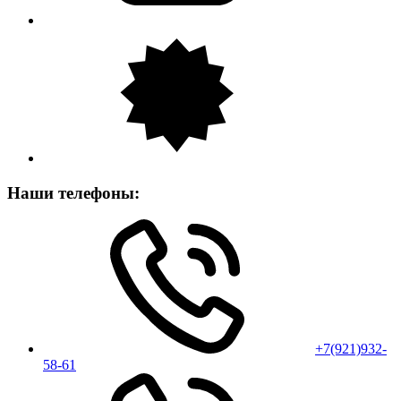
Наши телефоны:
+7(921)932-
58-61