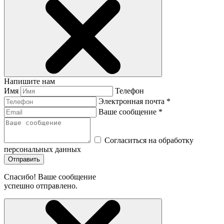
Напишите нам
Имя
Телефон
Электронная почта *
Ваше сообщение *
Согласиться на обработку
персональных данных
Отправить
Спасибо! Ваше сообщение
успешно отправлено.