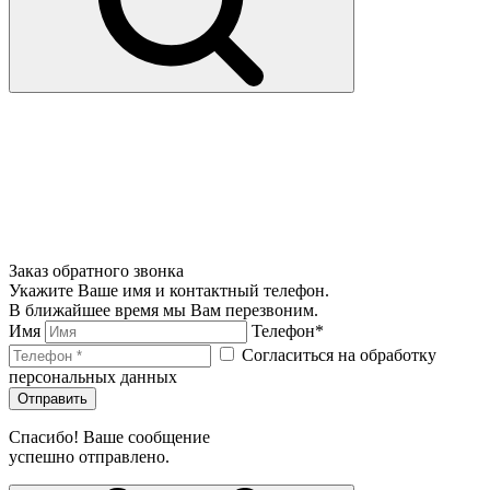
Заказ обратного звонка
Укажите Ваше имя и контактный телефон.
В ближайшее время мы Вам перезвоним.
Имя
Телефон*
Согласиться на обработку
персональных данных
Отправить
Спасибо! Ваше сообщение
успешно отправлено.