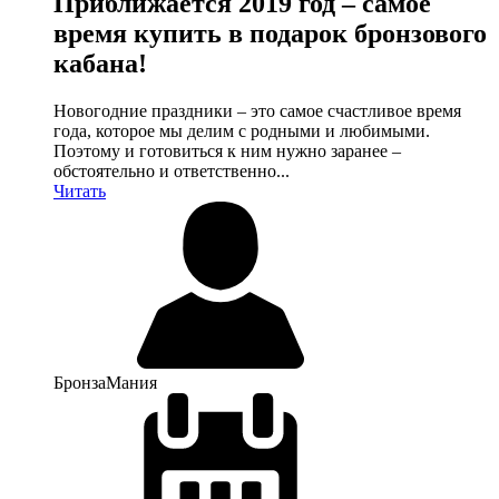
Приближается 2019 год – самое
время купить в подарок бронзового
кабана!
Новогодние праздники – это самое счастливое время
года, которое мы делим с родными и любимыми.
Поэтому и готовиться к ним нужно заранее –
обстоятельно и ответственно...
Читать
БронзаМания