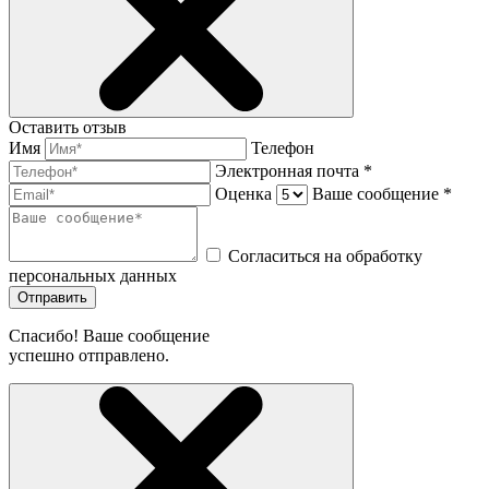
Оставить отзыв
Имя
Телефон
Электронная почта *
Оценка
Ваше сообщение *
Согласиться на обработку
персональных данных
Отправить
Спасибо! Ваше сообщение
успешно отправлено.