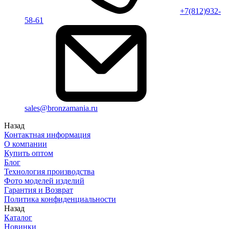
+7(812)932-
58-61
sales@bronzamania.ru
Назад
Контактная информация
О компании
Купить оптом
Блог
Технология производства
Фото моделей изделий
Гарантия и Возврат
Политика конфиденциальности
Назад
Каталог
Новинки