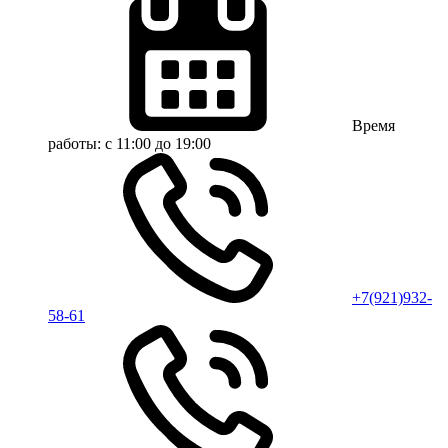
Время
работы:
с 11:00 до 19:00
+7(921)932-
58-61