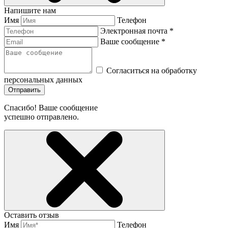
Напишите нам
Имя
Телефон
Электронная почта *
Ваше сообщение *
Согласиться на обработку
персональных данных
Отправить
Спасибо! Ваше сообщение
успешно отправлено.
Оставить отзыв
Имя
Телефон