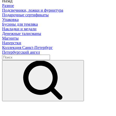
Назад
Разное
Подсвечники, ложки и фурнитура
Подарочные сертификаты
Упаковка
Бусины для темляка
Накладки и медали
Денежные талисманы
Магниты
Наперстки
Коллекция Санкт-Петербург
Петербургский ангел