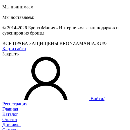
Мы принимаем:
Мы доставляем:
© 2014-2026 БронзаМания -
Интернет-магазин подарков и
сувениров из бронзы
ВСЕ ПРАВА ЗАЩИЩЕНЫ BRONZAMANIA.RU®
Карта сайта
Закрыть
Войти/
Регистрация
Главная
Каталог
Оплата
Доставка
Скидки