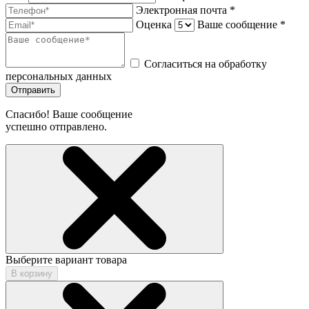
Электронная почта *
Оценка
Ваше сообщение *
Согласиться на обработку
персональных данных
Отправить
Спасибо! Ваше сообщение
успешно отправлено.
Выберите вариант товара
В корзину