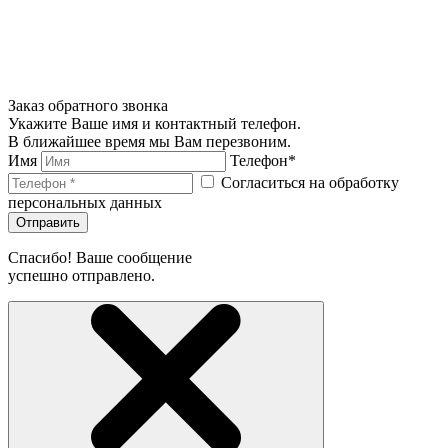
Заказ обратного звонка
Укажите Ваше имя и контактный телефон.
В ближайшее время мы Вам перезвоним.
Имя
Телефон*
Согласиться на обработку
персональных данных
Отправить
Спасибо! Ваше сообщение
успешно отправлено.