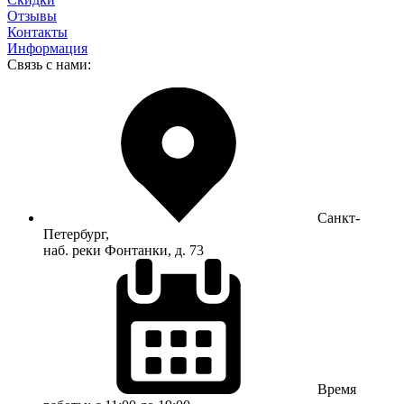
Отзывы
Контакты
Информация
Связь с нами:
Санкт-
Петербург,
наб. реки Фонтанки, д. 73
Время