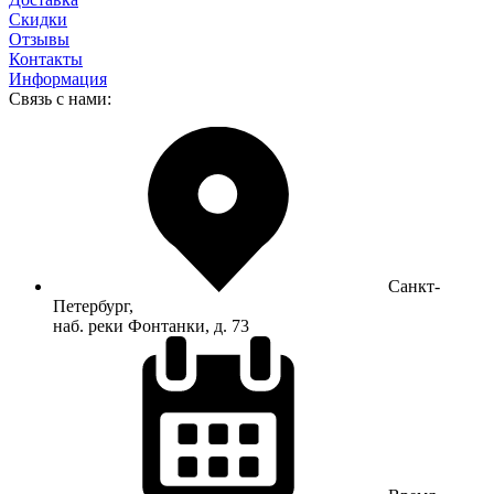
Скидки
Отзывы
Контакты
Информация
Связь с нами:
Санкт-
Петербург,
наб. реки Фонтанки, д. 73