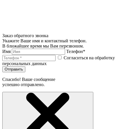
Заказ обратного звонка
Укажите Ваше имя и контактный телефон.
В ближайшее время мы Вам перезвоним.
Имя
Телефон*
Согласиться на обработку
персональных данных
Отправить
Спасибо! Ваше сообщение
успешно отправлено.