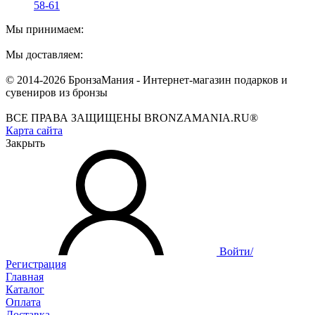
58-61
Мы принимаем:
Мы доставляем:
© 2014-2026 БронзаМания -
Интернет-магазин подарков и
сувениров из бронзы
ВСЕ ПРАВА ЗАЩИЩЕНЫ BRONZAMANIA.RU®
Карта сайта
Закрыть
Войти/
Регистрация
Главная
Каталог
Оплата
Доставка