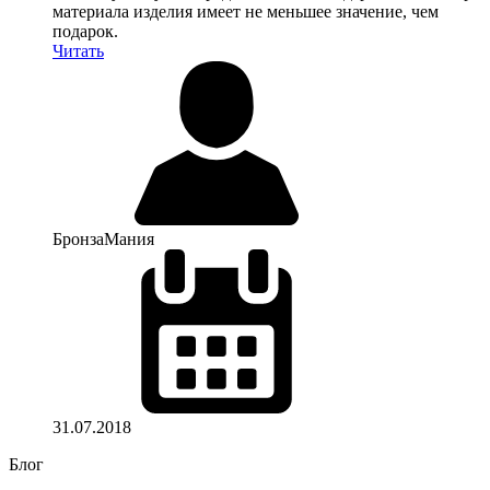
материала изделия имеет не меньшее значение, чем
подарок.
Читать
БронзаМания
31.07.2018
Блог