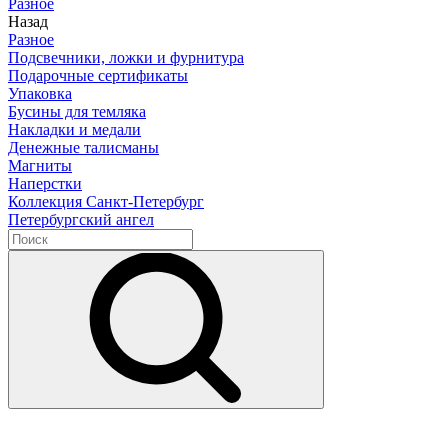
Разное
Назад
Разное
Подсвечники, ложки и фурнитура
Подарочные сертификаты
Упаковка
Бусины для темляка
Накладки и медали
Денежные талисманы
Магниты
Наперстки
Коллекция Санкт-Петербург
Петербургский ангел