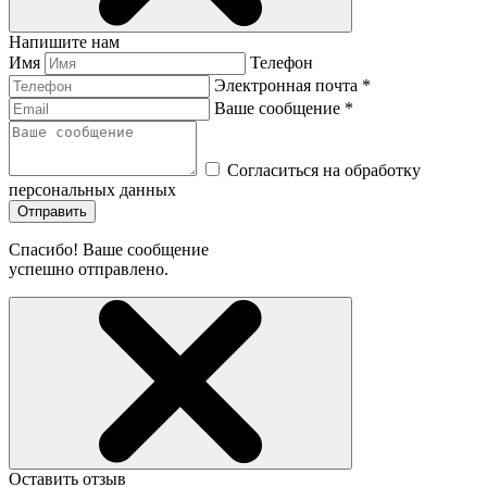
Напишите нам
Имя
Телефон
Электронная почта *
Ваше сообщение *
Согласиться на обработку
персональных данных
Отправить
Спасибо! Ваше сообщение
успешно отправлено.
Оставить отзыв