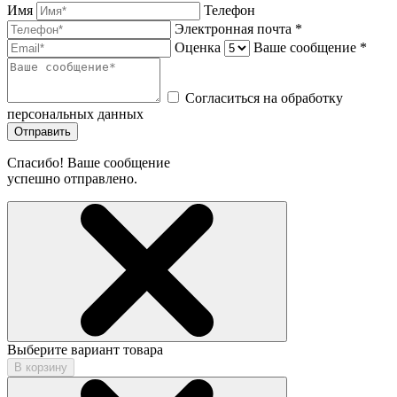
Имя
Телефон
Электронная почта *
Оценка
Ваше сообщение *
Согласиться на обработку
персональных данных
Отправить
Спасибо! Ваше сообщение
успешно отправлено.
Выберите вариант товара
В корзину