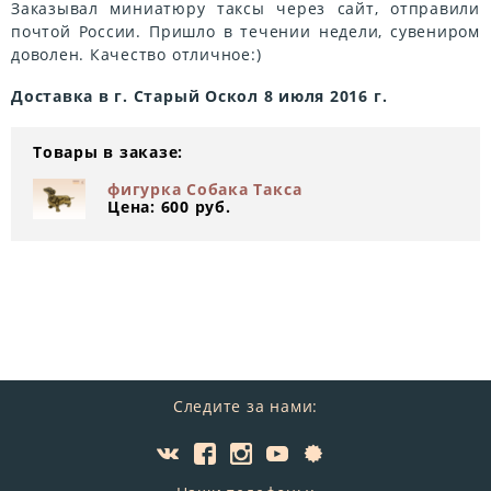
Заказывал миниатюру таксы через сайт, отправили
почтой России. Пришло в течении недели, сувениром
доволен. Качество отличное:)
Доставка в г. Старый Оскол 8 июля 2016 г.
Товары в заказе:
фигурка Собака Такса
Цена: 600 руб.
Следите за нами: