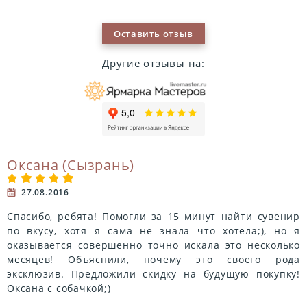
Оставить отзыв
Другие отзывы на:
Оксана (Сызрань)
27.08.2016
Спасибо, ребята! Помогли за 15 минут найти сувенир
по вкусу, хотя я сама не знала что хотела;), но я
оказывается совершенно точно искала это несколько
месяцев! Объяснили, почему это своего рода
эксклюзив. Предложили скидку на будущую покупку!
Оксана с собачкой;)