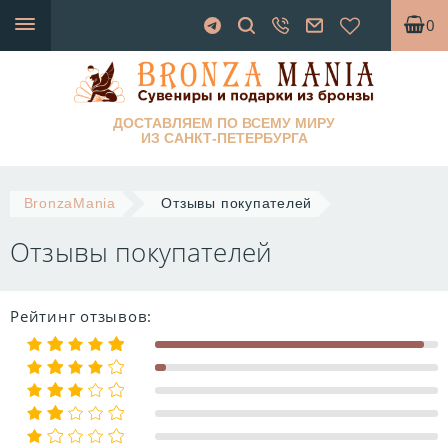
0
ДОСТАВЛЯЕМ ПО ВСЕМУ МИРУ
ИЗ САНКТ-ПЕТЕРБУРГА
BronzaMania
Отзывы покупателей
Отзывы покупателей
Рейтинг отзывов: