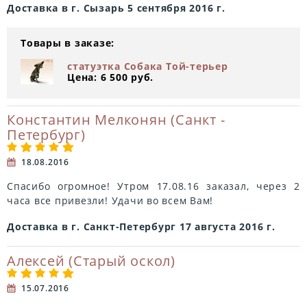
Доставка в г. Сызарь 5 сентября 2016 г.
Товары в заказе:
статуэтка Собака Той-терьер
Цена: 6 500 руб.
Константин Мелконян (Санкт -
Петербург)
18.08.2016
Спасибо огромное! Утром 17.08.16 заказал, через 2
часа все привезли! Удачи во всем Вам!
Доставка в г. Санкт-Петербург 17 августа 2016 г.
Алексей (Старый оскол)
15.07.2016