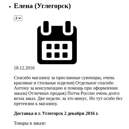
Елена (Углегорск)
18.12.2016
Спасибо магазину за присланные сувениры, очень
красивые и стильные изделия) Отдельное спасибо
Антону за консультацию и помощь при оформлении
заказа) Отличных продаж) Потча России очень долго
везла заказ. Две недели. за это минус. Но тут особо без
претензии к магазину.
Доставка в г. Углегорск 2 декабря 2016 г.
Товары в заказе: