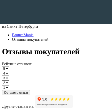
Доставляем по всему Миру
из Санкт-Петербурга
BronzaMania
Отзывы покупателей
Отзывы покупателей
Рейтинг отзывов:
Оставить отзыв
Другие отзывы на: