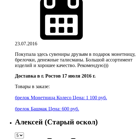
23.07.2016
Покупала здесь сувениры друзьям в подарок монетницу,
брелочки, денежные талисманы. Большой ассортимент
изделий и хорошее качество. Рекомендую)))
Доставка в г. Ростов 17 июля 2016 г.
Товары в заказе:
брелок Монетница Колесо
Цена: 1 100 руб.
брелок Башмак
Цена: 600 руб.
Алексей (Старый оскол)