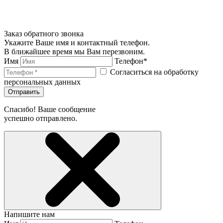
Заказ обратного звонка
Укажите Ваше имя и контактный телефон.
В ближайшее время мы Вам перезвоним.
Имя
Телефон*
Согласиться на обработку
персональных данных
Отправить
Спасибо! Ваше сообщение
успешно отправлено.
Напишите нам