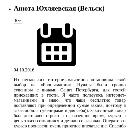
Анюта Юхляевская (Вельск)
04.10.2016
Из нескольких интернет-магазинов остановила свой
выбор на «Бронзамании». Нужны были срочно
сувениры с видами Санкт Петербурга, для гостей
приехавших в гости. Я часто пользуюсь интернет-
магазинами и знаю, что чаще бесплатно товар
доставляют при определенной сумме заказа, поэтому я
заказ добила сувенирами и для себя)). Заказанный товар
был доставлен строго в назначенное время, курьер в
день заказа созвонился и детали согласовал. Оператор и
курьер произвели очень приятное впечатление. Спасибо