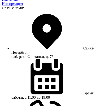
Информация
Связь с нами:
Санкт-
Петербург,
наб. реки Фонтанки, д. 73
Время
работы:
с 11:00 до 19:00