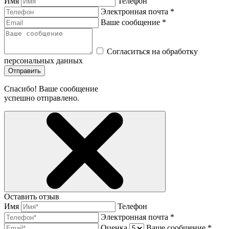
Имя
Телефон
Электронная почта *
Ваше сообщение *
Согласиться на обработку
персональных данных
Отправить
Спасибо! Ваше сообщение
успешно отправлено.
Оставить отзыв
Имя
Телефон
Электронная почта *
Оценка
Ваше сообщение *