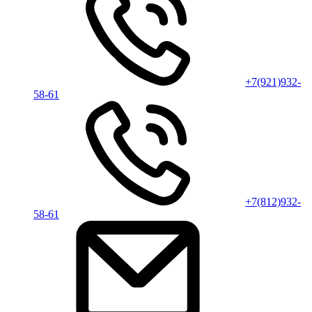
+7(921)932-
58-61
+7(812)932-
58-61