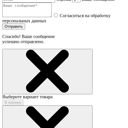
Согласиться на обработку
персональных данных
Отправить
Спасибо! Ваше сообщение
успешно отправлено.
Выберите вариант товара
В корзину