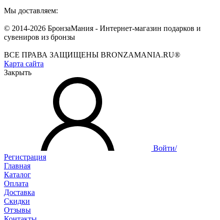
Мы доставляем:
© 2014-2026 БронзаМания -
Интернет-магазин подарков и
сувениров из бронзы
ВСЕ ПРАВА ЗАЩИЩЕНЫ BRONZAMANIA.RU®
Карта сайта
Закрыть
Войти/
Регистрация
Главная
Каталог
Оплата
Доставка
Скидки
Отзывы
Контакты