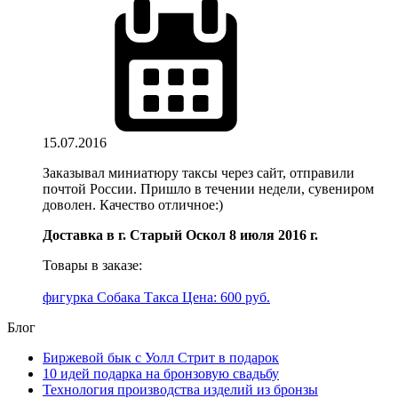
15.07.2016
Заказывал миниатюру таксы через сайт, отправили
почтой России. Пришло в течении недели, сувениром
доволен. Качество отличное:)
Доставка в г. Старый Оскол 8 июля 2016 г.
Товары в заказе:
фигурка Собака Такса
Цена: 600 руб.
Блог
Биржевой бык с Уолл Стрит в подарок
10 идей подарка на бронзовую свадьбу
Технология производства изделий из бронзы