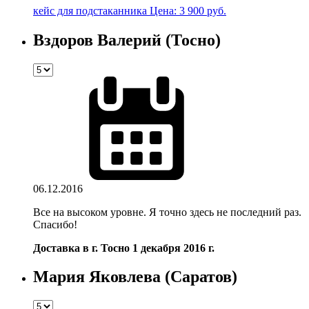
кейс для подстаканника
Цена: 3 900 руб.
Вздоров Валерий (Тосно)
06.12.2016
Все на высоком уровне. Я точно здесь не последний раз.
Спасибо!
Доставка в г. Тосно 1 декабря 2016 г.
Мария Яковлева (Саратов)