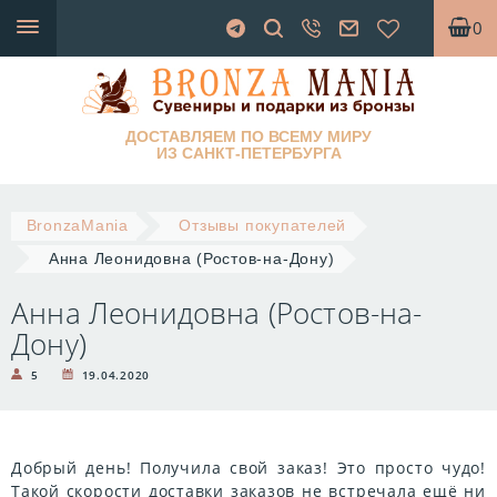
0
ДОСТАВЛЯЕМ ПО ВСЕМУ МИРУ
ИЗ САНКТ-ПЕТЕРБУРГА
BronzaMania
Отзывы покупателей
Анна Леонидовна (Ростов-на-Дону)
Анна Леонидовна (Ростов-на-
Дону)
5
19.04.2020
Добрый день! Получила свой заказ! Это просто чудо!
Такой скорости доставки заказов не встречала ещё ни