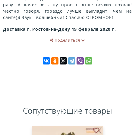
разу. А качество - ну просто выше всяких похвал!
Честно говоря, гораздо лучше выглядит, чем на
сайте))) Звук - волшебный! Спасибо ОГРОМНОЕ!
Доставка г. Ростов-на-Дону 19 февраля 2020 г.
Поделиться
Сопутствующие товары