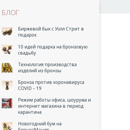
БЛОГ
Биржевой бык с Уолл Стрит в
подарок
10 идей подарка на бронзовую
свадьбу
Технология производства
изделий из бронзы
Бронза против коронавируса
COVID – 19
Режим работы офиса, шоурума и
интернет магазина в период
карантина
Новогодний бум на
БронзаМания