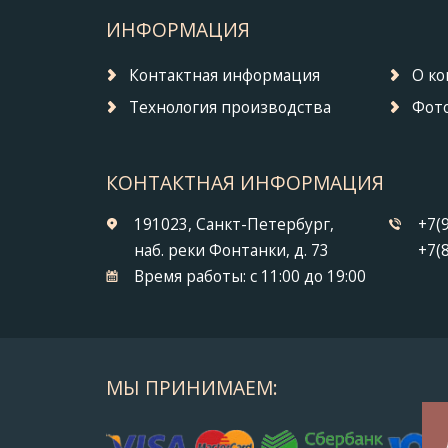
ИНФОРМАЦИЯ
Контактная информация
О к
Технология производства
Фото
КОНТАКТНАЯ ИНФОРМАЦИЯ
191023, Санкт-Петербург,
+7(
наб. реки Фонтанки, д. 73
+7(
Время работы:
с 11:00 до 19:00
МЫ ПРИНИМАЕМ: