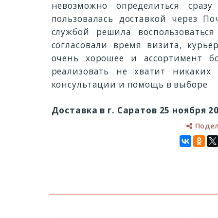
невозможно определиться сраз
пользовалась доставкой через По
службой решила воспользоваться
согласовали время визита, курье
очень хорошее и ассортимент бо
реализовать не хватит никаких 
консультации и помощь в выборе
Доставка в г. Саратов 25 ноября 20
Поде