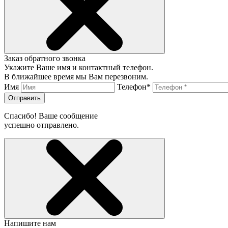
Заказ обратного звонка
Укажите Ваше имя и контактный телефон.
В ближайшее время мы Вам перезвоним.
Имя
Телефон*
Отправить
Спасибо! Ваше сообщение
успешно отправлено.
Напишите нам