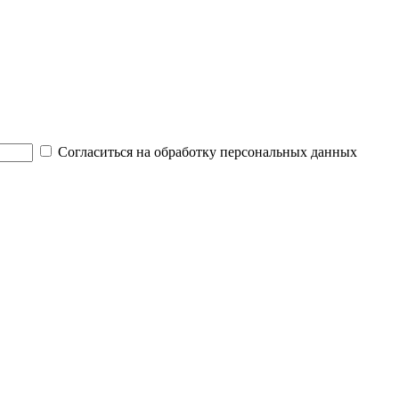
Согласиться на обработку персональных данных