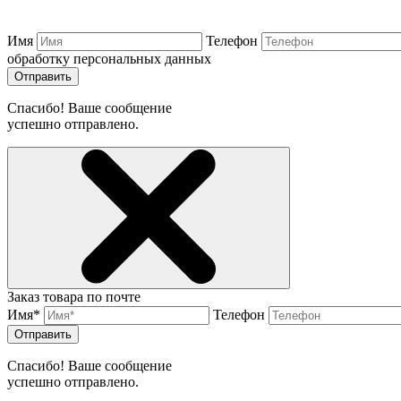
Имя
Телефон
обработку персональных данных
Отправить
Спасибо! Ваше сообщение
успешно отправлено.
Заказ товара по почте
Имя*
Телефон
Отправить
Спасибо! Ваше сообщение
успешно отправлено.