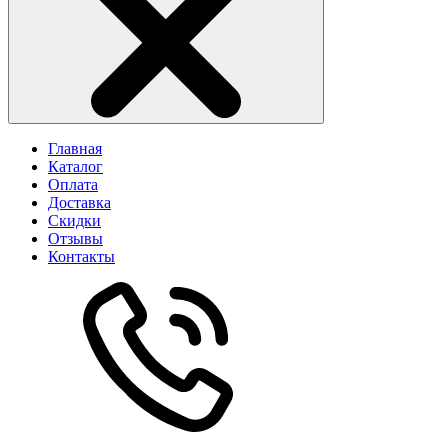
Главная
Каталог
Оплата
Доставка
Скидки
Отзывы
Контакты