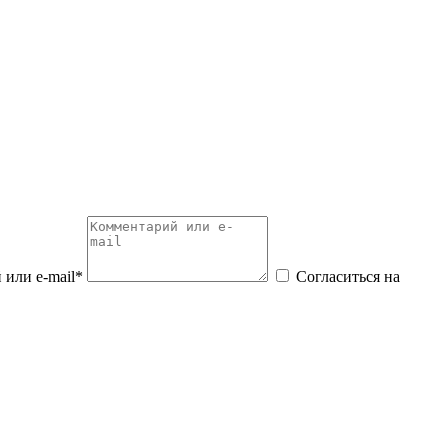
или e-mail*
Согласиться на