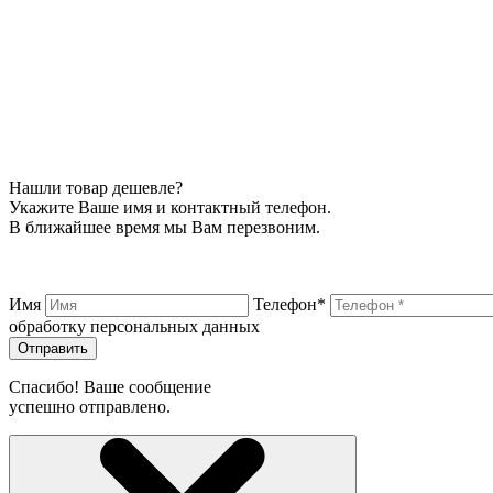
Нашли товар дешевле?
Укажите Ваше имя и контактный телефон.
В ближайшее время мы Вам перезвоним.
Имя
Телефон*
обработку персональных данных
Отправить
Спасибо! Ваше сообщение
успешно отправлено.