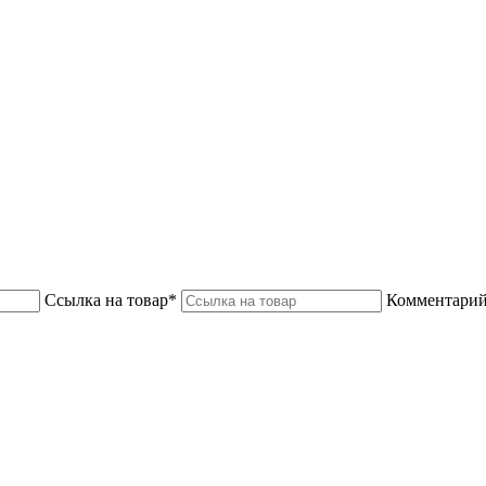
Ссылка на товар*
Комментарий 