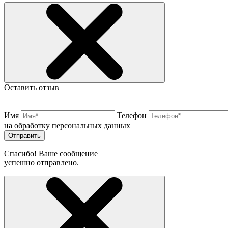
Оставить отзыв
Имя
Телефон
на обработку персональных данных
Отправить
Спасибо! Ваше сообщение
успешно отправлено.