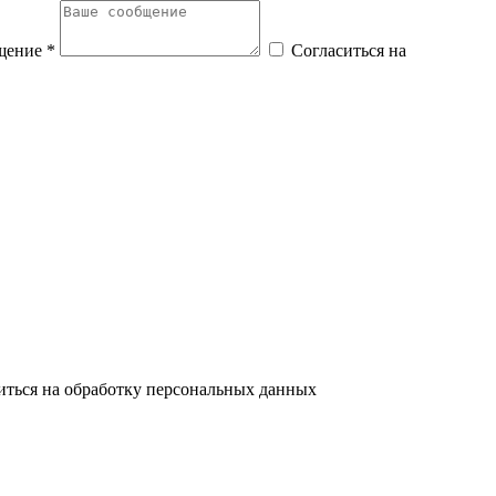
щение *
Согласиться на
иться на обработку персональных данных