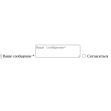
Ваше сообщение *
Согласиться