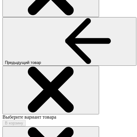
Предыдущий товар
Выберите вариант товара
В корзину