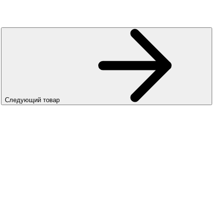
Следующий товар