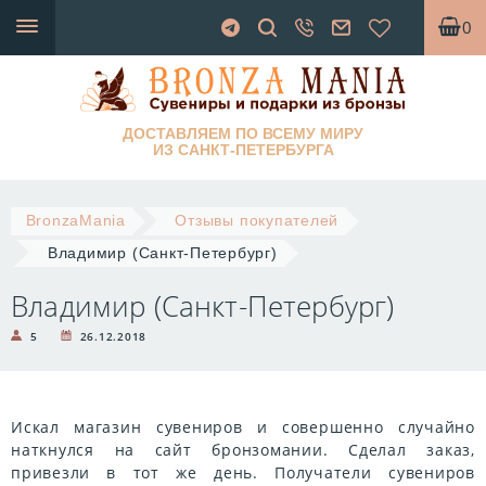
0
ДОСТАВЛЯЕМ ПО ВСЕМУ МИРУ
ИЗ САНКТ-ПЕТЕРБУРГА
BronzaMania
Отзывы покупателей
Владимир (Санкт-Петербург)
Владимир (Санкт-Петербург)
5
26.12.2018
Искал магазин сувениров и совершенно случайно
наткнулся на сайт бронзомании. Сделал заказ,
привезли в тот же день. Получатели сувениров