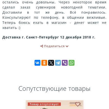
остались очень довольны. Через некоторое время
сделал заказ сувениров новогодней тематики.
Доставили в тот же день. Всё понравилось.
Консультируют по телефону, в общении вежливые.
Теперь боюсь ехать в магазин - денег может не
хватить :)
Доставка г. Санкт-Петербург 12 декабря 2018 г.
Поделиться
Сопутствующие товары
Товар отсутствует
бранное
В избранное