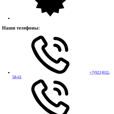
Наши телефоны:
+7(921)932-
58-61