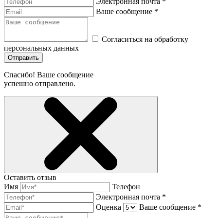
Электронная почта *
Ваше сообщение *
Согласиться на обработку
персональных данных
Отправить
Спасибо! Ваше сообщение
успешно отправлено.
Оставить отзыв
Имя
Телефон
Электронная почта *
Оценка
Ваше сообщение *