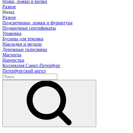
Ножи, ложки и вилки
Разное
Назад
Разное
Подсвечники, ложки и фурнитура
Подарочные сертификаты
Упаковка
Бусины для темляка
Накладки и медали
Денежные талисманы
Магниты
Наперстки
Коллекция Санкт-Петербург
Петербургский ангел