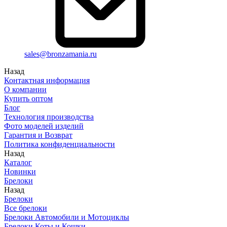
sales@bronzamania.ru
Назад
Контактная информация
О компании
Купить оптом
Блог
Технология производства
Фото моделей изделий
Гарантия и Возврат
Политика конфиденциальности
Назад
Каталог
Новинки
Брелоки
Назад
Брелоки
Все брелоки
Брелоки Автомобили и Мотоциклы
Брелоки Коты и Кошки