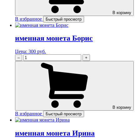
В корзину
В избранное
Быстрый просмотр
именная монета Борис
Цена:
300 руб.
–
+
В корзину
В избранное
Быстрый просмотр
именная монета Ирина