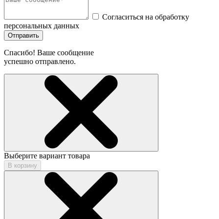
Согласиться на обработку
персональных данных
Отправить
Спасибо! Ваше сообщение
успешно отправлено.
Выберите вариант товара
В корзину