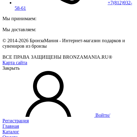
+7(812)932-
58-61
Мы принимаем:
Мы доставляем:
© 2014-2026 БронзаМания -
Интернет-магазин подарков и
сувениров из бронзы
ВСЕ ПРАВА ЗАЩИЩЕНЫ BRONZAMANIA.RU®
Карта сайта
Закрыть
Войти/
Регистрация
Главная
Каталог