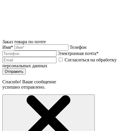
Заказ товара по почте
Имя*
Телефон
Электронная почта*
Согласиться на обработку
персональных данных
Отправить
Спасибо! Ваше сообщение
успешно отправлено.