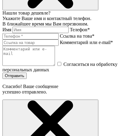
Нашли товар дешевле?
Укажите Ваше имя и контактный телефон.
В ближайшее время мы Вам перезвоним.
Имя
Телефон*
Ссылка на това*
Комментарий или e-mail*
Согласиться на обработку
персональных данных
Отправить
Спасибо! Ваше сообщение
успешно отправлено.