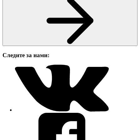
Следите за нами: