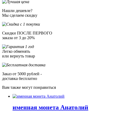
Нашли дешевле?
Мы сделаем скидку
Скидки ПОСЛЕ ПЕРВОГО
заказа от 3 до 20%
Легко обменять
или вернуть товар
Заказ от 5000 рублей -
доставка бесплатно
Вам также могут понравиться
именная монета Анатолий