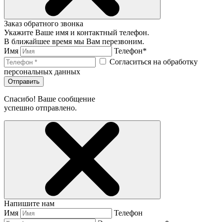
Заказ обратного звонка
Укажите Ваше имя и контактный телефон.
В ближайшее время мы Вам перезвоним.
Имя
Телефон*
Согласиться на обработку
персональных данных
Отправить
Спасибо! Ваше сообщение
успешно отправлено.
Напишите нам
Имя
Телефон