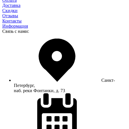
Оплата
Доставка
Скидки
Отзывы
Контакты
Информация
Связь с нами:
Санкт-
Петербург,
наб. реки Фонтанки, д. 73