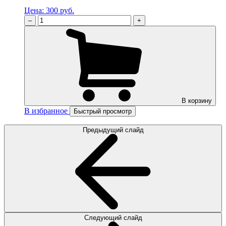
Цена:
300 руб.
–
+
В корзину
В избранное
Быстрый просмотр
Предыдущий слайд
Следующий слайд