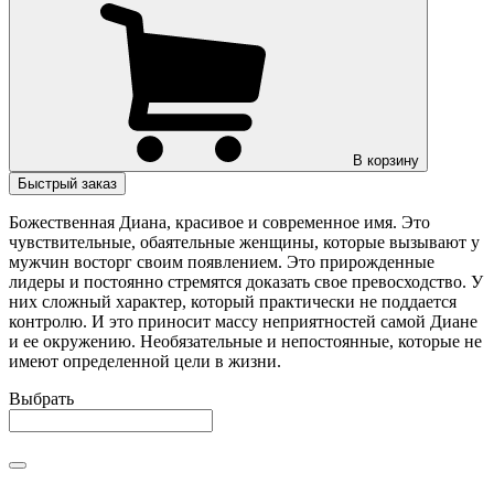
В корзину
Быстрый заказ
Божественная Диана, красивое и современное имя. Это
чувствительные, обаятельные женщины, которые вызывают у
мужчин восторг своим появлением. Это прирожденные
лидеры и постоянно стремятся доказать свое превосходство. У
них сложный характер, который практически не поддается
контролю. И это приносит массу неприятностей самой Диане
и ее окружению. Необязательные и непостоянные, которые не
имеют определенной цели в жизни.
Выбрать