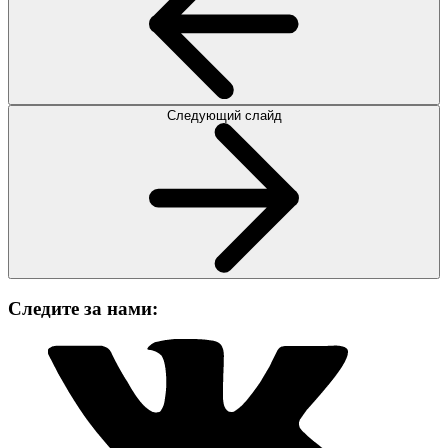
Следующий слайд
Следите за нами: