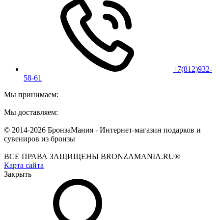
+7(812)932-
58-61
Мы принимаем:
Мы доставляем:
© 2014-2026 БронзаМания -
Интернет-магазин подарков и
сувениров из бронзы
ВСЕ ПРАВА ЗАЩИЩЕНЫ BRONZAMANIA.RU®
Карта сайта
Закрыть