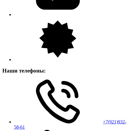
Наши телефоны:
+7(921)932-
58-61