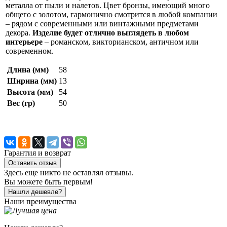
металла от пыли и налетов. Цвет бронзы, имеющий много
общего с золотом, гармонично смотрится в любой компании
– рядом с современными или винтажными предметами
декора.
Изделие будет отлично выглядеть в любом
интерьере
– романском, викторианском, античном или
современном.
Длина (мм)
58
Ширина (мм)
13
Высота (мм)
54
Вес (гр)
50
Гарантия и возврат
Оставить отзыв
Здесь еще никто не оставлял отзывы.
Вы можете быть первым!
Нашли дешевле?
Наши преимущества