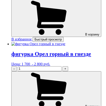
В корзину
В избранное
Быстрый просмотр
фигурка Орел горный в гнезде
Цена:
1 700 - 2 800 руб.
–
+