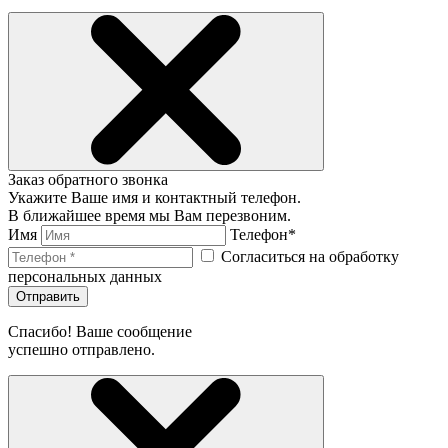
Заказ обратного звонка
Укажите Ваше имя и контактный телефон.
В ближайшее время мы Вам перезвоним.
Имя
Телефон*
Согласиться на обработку
персональных данных
Отправить
Спасибо! Ваше сообщение
успешно отправлено.