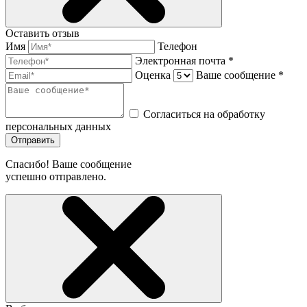
Оставить отзыв
Имя
Телефон
Электронная почта *
Оценка
Ваше сообщение *
Согласиться на обработку
персональных данных
Отправить
Спасибо! Ваше сообщение
успешно отправлено.