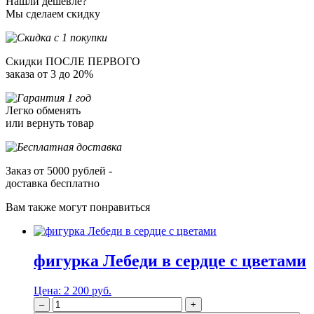
Нашли дешевле?
Мы сделаем скидку
Скидки ПОСЛЕ ПЕРВОГО
заказа от 3 до 20%
Легко обменять
или вернуть товар
Заказ от 5000 рублей -
доставка бесплатно
Вам также могут понравиться
фигурка Лебеди в сердце с цветами
Цена:
2 200 руб.
–
+