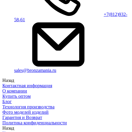
+7(812)932-
58-61
sales@bronzamania.ru
Назад
Контактная информация
О компании
Купить оптом
Блог
Технология производства
Фото моделей изделий
Гарантия и Возврат
Политика конфиденциальности
Назад