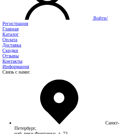
Войти/
Регистрация
Главная
Каталог
Оплата
Доставка
Скидки
Отзывы
Контакты
Информация
Связь с нами:
Санкт-
Петербург,
наб. реки Фонтанки, д. 73