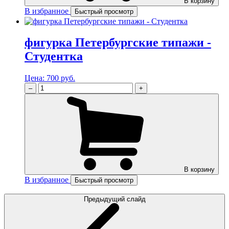
В корзину
В избранное
Быстрый просмотр
фигурка Петербургские типажи -
Студентка
Цена:
700 руб.
–
+
В корзину
В избранное
Быстрый просмотр
Предыдущий слайд