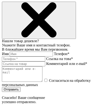
Нашли товар дешевле?
Укажите Ваше имя и контактный телефон.
В ближайшее время мы Вам перезвоним.
Имя
Телефон*
Ссылка на това*
Комментарий или e-mail*
Согласиться на обработку
персональных данных
Отправить
Спасибо! Ваше сообщение
успешно отправлено.