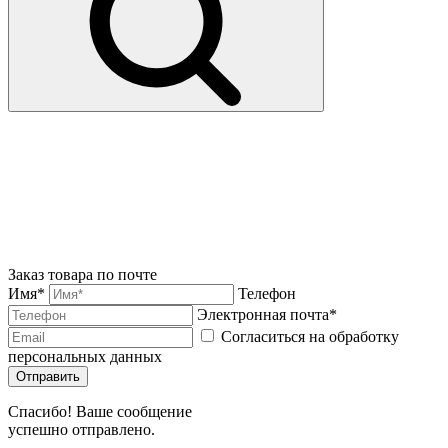
Заказ товара по почте
Имя*
Телефон
Электронная почта*
Согласиться на обработку
персональных данных
Отправить
Спасибо! Ваше сообщение
успешно отправлено.