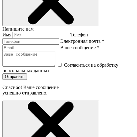
Напишите нам
Имя
Телефон
Электронная почта *
Ваше сообщение *
Согласиться на обработку
персональных данных
Отправить
Спасибо! Ваше сообщение
успешно отправлено.