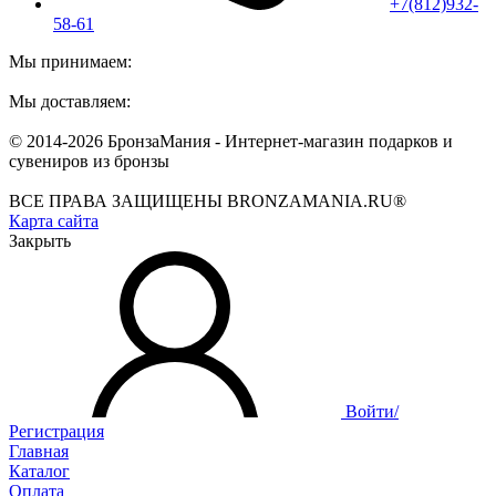
+7(812)932-
58-61
Мы принимаем:
Мы доставляем:
© 2014-2026 БронзаМания -
Интернет-магазин подарков и
сувениров из бронзы
ВСЕ ПРАВА ЗАЩИЩЕНЫ BRONZAMANIA.RU®
Карта сайта
Закрыть
Войти/
Регистрация
Главная
Каталог
Оплата