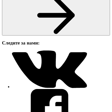
Следите за нами: