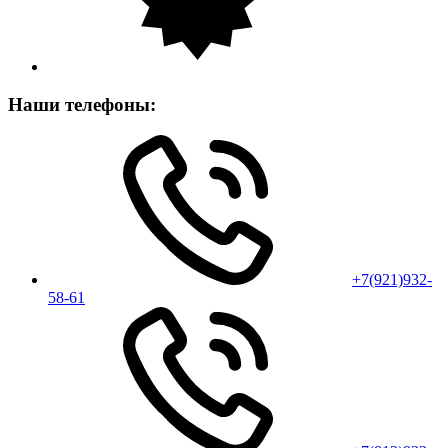
Наши телефоны:
+7(921)932-
58-61