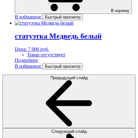
В корзину
В избранное
Быстрый просмотр
статуэтка Медведь белый
Цена:
7 000 руб.
Товар отсутствует
Подробнее
В избранное
Быстрый просмотр
Предыдущий слайд
Следующий слайд