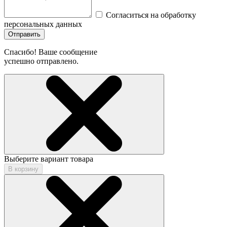
Согласиться на обработку
персональных данных
Отправить
Спасибо! Ваше сообщение
успешно отправлено.
Выберите вариант товара
В корзину