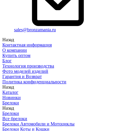
sales@bronzamania.ru
Назад
Контактная информация
О компании
Купить оптом
Блог
Технология производства
Фото моделей изделий
Гарантия и Возврат
Политика конфиденциальности
Назад
Каталог
Новинки
Брелоки
Назад
Брелоки
Все брелоки
Брелоки Автомобили и Мотоциклы
Брелоки Коты и Кошки