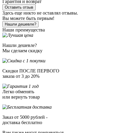
Гарантия и возврат
Оставить отзыв
Здесь еще никто не оставлял отзывы.
Вы можете быть первым!
Нашли дешевле?
Наши преимущества
Нашли дешевле?
Мы сделаем скидку
Скидки ПОСЛЕ ПЕРВОГО
заказа от 3 до 20%
Легко обменять
или вернуть товар
Заказ от 5000 рублей -
доставка бесплатно
Вам также могут понравиться