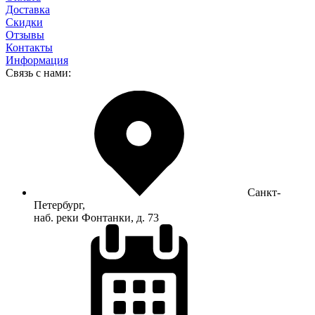
Доставка
Скидки
Отзывы
Контакты
Информация
Связь с нами:
Санкт-
Петербург,
наб. реки Фонтанки, д. 73