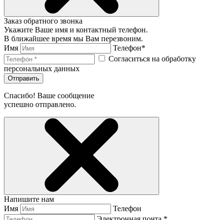
Заказ обратного звонка
Укажите Ваше имя и контактный телефон.
В ближайшее время мы Вам перезвоним.
Имя
Телефон*
Согласиться на обработку
персональных данных
Отправить
Спасибо! Ваше сообщение
успешно отправлено.
Напишите нам
Имя
Телефон
Электронная почта *