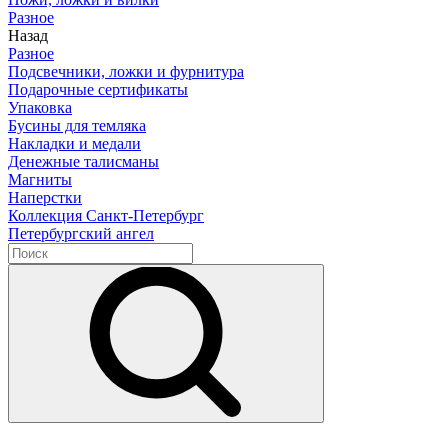
Разное
Назад
Разное
Подсвечники, ложки и фурнитура
Подарочные сертификаты
Упаковка
Бусины для темляка
Накладки и медали
Денежные талисманы
Магниты
Наперстки
Коллекция Санкт-Петербург
Петербургский ангел