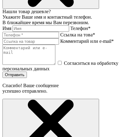
Нашли товар дешевле?
Укажите Ваше имя и контактный телефон.
В ближайшее время мы Вам перезвоним.
Имя
Телефон*
Ссылка на това*
Комментарий или e-mail*
Согласиться на обработку
персональных данных
Отправить
Спасибо! Ваше сообщение
успешно отправлено.