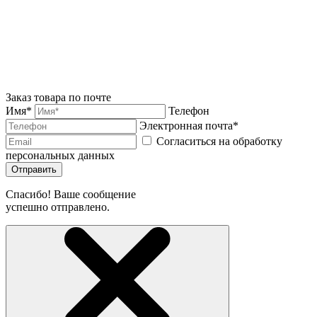
Заказ товара по почте
Имя*
Телефон
Электронная почта*
Согласиться на обработку
персональных данных
Отправить
Спасибо! Ваше сообщение
успешно отправлено.