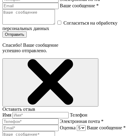
Ваше сообщение *
Согласиться на обработку
персональных данных
Отправить
Спасибо! Ваше сообщение
успешно отправлено.
Оставить отзыв
Имя
Телефон
Электронная почта *
Оценка
Ваше сообщение *