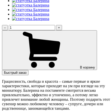
–
+
В корзину
Быстрый заказ
Грациозность, свобода и красота – самые первые и яркие
характеристики, которые приходят на ум при взгляде на эту
миниатюру. Балерина на постаменте смотрится весьма
привлекательно, эффектно и утонченно, а потому легко
привлечет внимание любой женщины. Поэтому подарить этот
сувенир можно любимому человеку – супруге, дочери или
родственнице, занимающейся танцами.