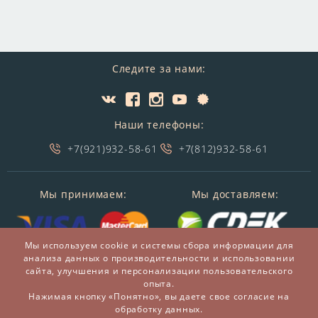
Следите за нами:
Наши телефоны:
+7(921)932-58-61
+7(812)932-58-61
Мы принимаем:
Мы доставляем:
Мы используем cookie и системы сбора информации для
анализа данных о производительности и использовании
сайта, улучшения и персонализации пользовательского
опыта.
Нажимая кнопку «Понятно», вы даете свое согласие на
обработку данных.
© 2014-2026 БронзаМания -
Интернет-магазин