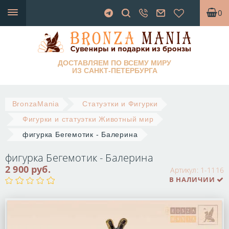
0
ДОСТАВЛЯЕМ ПО ВСЕМУ МИРУ
ИЗ САНКТ-ПЕТЕРБУРГА
BronzaMania
Статуэтки и Фигурки
Фигурки и статуэтки Животный мир
фигурка Бегемотик - Балерина
фигурка Бегемотик - Балерина
2 900 руб.
Артикул:
1-1116
В НАЛИЧИИ