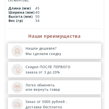
сегментов).
Длина (мм)
45
Ширина (мм)
40
Высота (мм)
50
Вес (гр)
34
Наши преимущества
Нашли дешевле?
Мы сделаем скидку
Скидки ПОСЛЕ ПЕРВОГО
заказа от 3 до 20%
Легко обменять
или вернуть товар
Заказ от 5000 рублей -
доставка бесплатно