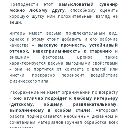
Преподнести этот
замысловатый сувенир
можно любому другу
, способному оценить
хорошую шутку или положительный взгляд на
вещи.
Янтарь имеет весьма привлекательный вид,
однако к этому стоит добавить и его рабочие
качества –
высокую прочность, устойчивый
оттенок, невосприимчивость к старению
и
внешним факторам. Бронза также
характеризуется весьма выгодными свойствами
– она не портится от контакта с влагой или
чистки, прекрасно переносит воздействие
физического типа.
Изображение не имеет ограничений по возрасту
–
оно отлично подойдет к любому интерьеру
(детскому, общему, развлекательному,
выполненному в особом стиле)
. Авторская
работа подчеркивается необычным дизайном и
сочетанием материалов (ручная обработка всех