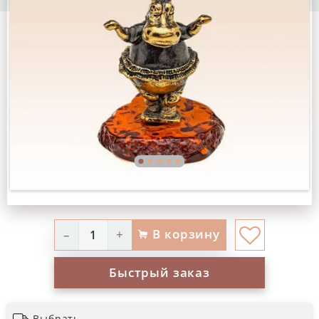
В корзину
–
+
Быстрый заказ
Выбрать