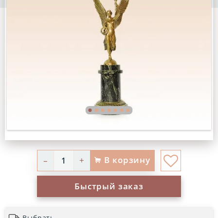
В корзину
–
+
Быстрый заказ
Выбрать