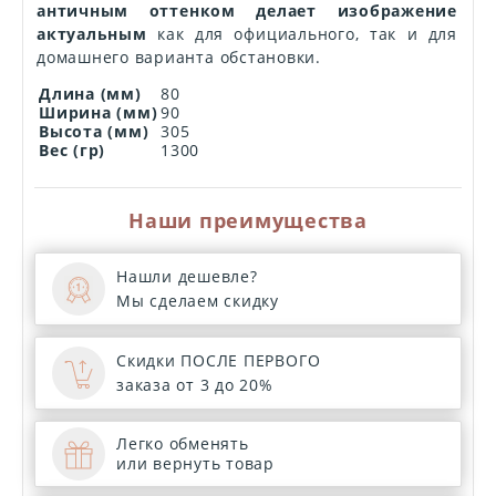
античным оттенком делает изображение
актуальным
как для официального, так и для
домашнего варианта обстановки.
Длина (мм)
80
Ширина (мм)
90
Высота (мм)
305
Вес (гр)
1300
Наши преимущества
Нашли дешевле?
Мы сделаем скидку
Скидки ПОСЛЕ ПЕРВОГО
заказа от 3 до 20%
Легко обменять
или вернуть товар