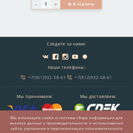
–
+
В корзину
Следите за нами:
Наши телефоны:
+7(921)932-58-61
+7(812)932-58-61
Мы принимаем:
Мы доставляем:
Мы используем cookie и системы сбора информации для
анализа данных о производительности и использовании
сайта, улучшения и персонализации пользовательского