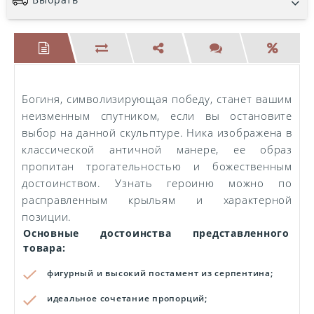
Богиня, символизирующая победу, станет вашим
неизменным спутником, если вы остановите
выбор на данной скульптуре. Ника изображена в
классической античной манере, ее образ
пропитан трогательностью и божественным
достоинством. Узнать героиню можно по
расправленным крыльям и характерной
позиции.
Основные достоинства представленного
товара:
фигурный и высокий постамент из серпентина;
идеальное сочетание пропорций;