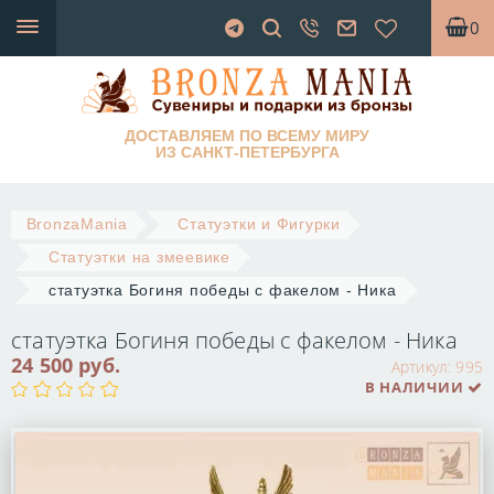
0
ДОСТАВЛЯЕМ ПО ВСЕМУ МИРУ
ИЗ САНКТ-ПЕТЕРБУРГА
BronzaMania
Статуэтки и Фигурки
Статуэтки на змеевике
статуэтка Богиня победы с факелом - Ника
статуэтка Богиня победы с факелом - Ника
24 500 руб.
Артикул:
995
В НАЛИЧИИ