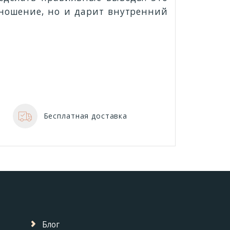
тношение, но и дарит внутренний
Бесплатная доставка
Блог