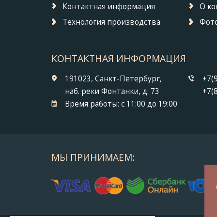
Контактная информация
О к
Технология производства
Фото
КОНТАКТНАЯ ИНФОРМАЦИЯ
191023, Санкт-Петербург,
+7(
наб. реки Фонтанки, д. 73
+7(
Время работы:
с 11:00 до 19:00
МЫ ПРИНИМАЕМ: