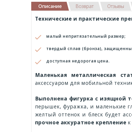
Описание
Возврат
Отзывы
Технические и практические пр
малый непритязательный размер;
твердый сплав (бронза), защищенны
доступная недорогая цена.
Маленькая металлическая ста
аксессуаром для мобильной техни
Выполнена фигурка с изящной 
перышек, фуражка, и маленькие г
желтый оттенок и блеск будет ас
прочное аккуратное крепление
к