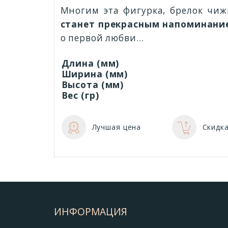
Многим эта фигурка, брелок чи
станет прекрасным напоминани
о первой любви…
Длина (мм)
Ширина (мм)
Высота (мм)
Вес (гр)
Лучшая цена
Скидка
ИНФОРМАЦИЯ