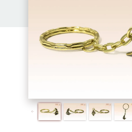
Предыдущий слайд