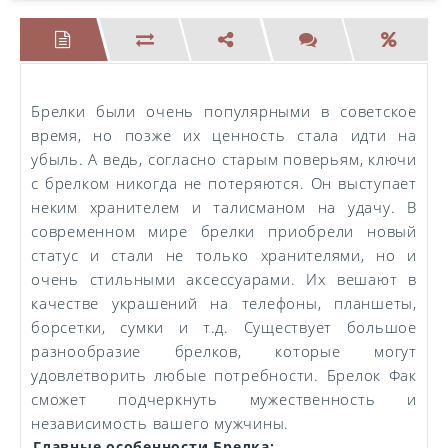
Брелки были очень популярными в советское
время, но позже их ценность стала идти на
убыль. А ведь, согласно старым поверьям, ключи
с брелком никогда не потеряются. Он выступает
неким хранителем и талисманом на удачу. В
современном мире брелки приобрели новый
статус и стали не только хранителями, но и
очень стильными аксессуарами. Их вешают в
качестве украшений на телефоны, планшеты,
борсетки, сумки и т.д. Существует большое
разнообразие брелков, которые могут
удовлетворить любые потребности. Брелок Фак
сможет подчеркнуть мужественность и
независимость вашего мужчины.
Главные особенности Брелка: