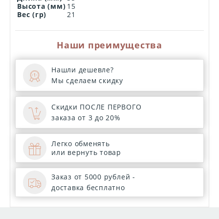
Высота (мм)
15
Вес (гр)
21
Наши преимущества
Нашли дешевле?
Мы сделаем скидку
Скидки ПОСЛЕ ПЕРВОГО
заказа от 3 до 20%
Легко обменять
или вернуть товар
Заказ от 5000 рублей -
доставка бесплатно