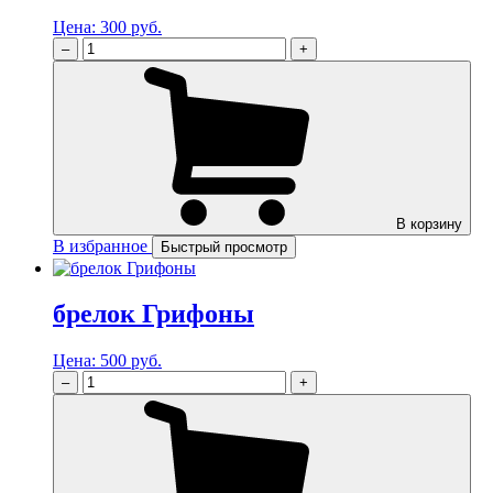
Цена:
300 руб.
–
+
В корзину
В избранное
Быстрый просмотр
брелок Грифоны
Цена:
500 руб.
–
+