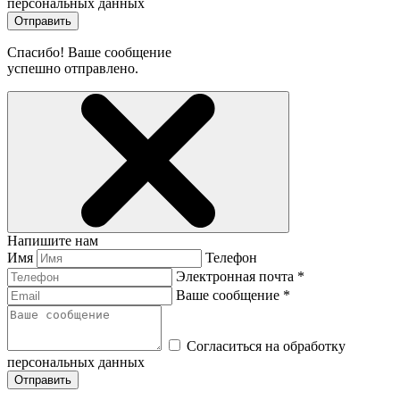
персональных данных
Отправить
Спасибо! Ваше сообщение
успешно отправлено.
Напишите нам
Имя
Телефон
Электронная почта *
Ваше сообщение *
Согласиться на обработку
персональных данных
Отправить