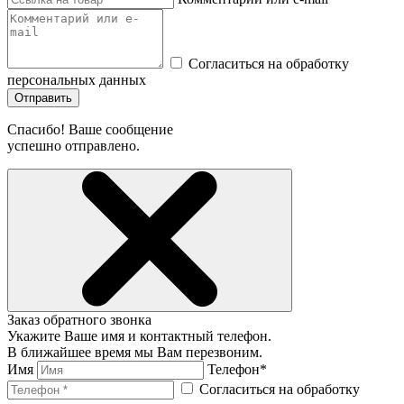
Согласиться на обработку
персональных данных
Отправить
Спасибо! Ваше сообщение
успешно отправлено.
Заказ обратного звонка
Укажите Ваше имя и контактный телефон.
В ближайшее время мы Вам перезвоним.
Имя
Телефон*
Согласиться на обработку