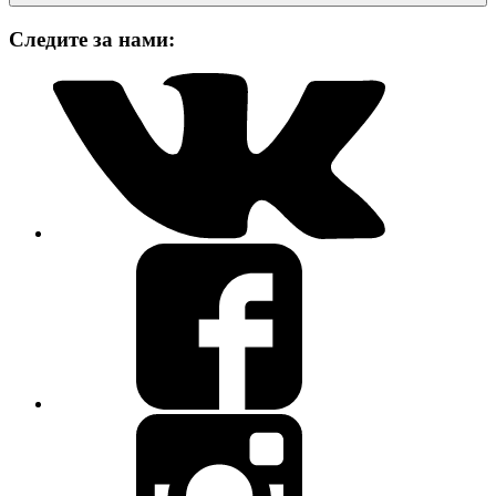
Следите за нами: