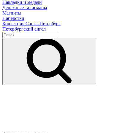
Накладки и медали
Денежные талисманы
Магниты
Наперстки
Коллекция Санкт-Петербург
Петербургский ангел