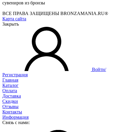
сувениров из бронзы
ВСЕ ПРАВА ЗАЩИЩЕНЫ BRONZAMANIA.RU®
Карта сайта
Закрыть
Войти/
Регистрация
Главная
Каталог
Оплата
Доставка
Скидки
Отзывы
Контакты
Информация
Связь с нами: