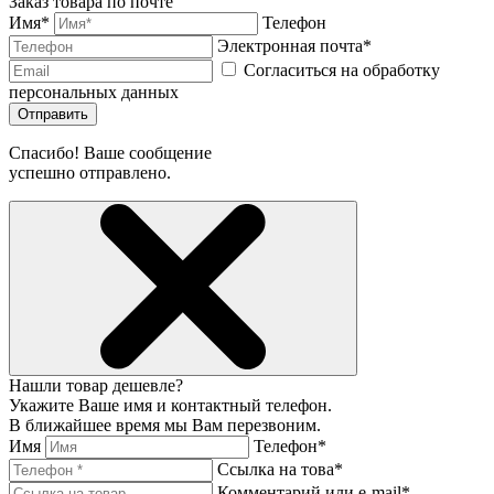
Заказ товара по почте
Имя*
Телефон
Электронная почта*
Согласиться на обработку
персональных данных
Отправить
Спасибо! Ваше сообщение
успешно отправлено.
Нашли товар дешевле?
Укажите Ваше имя и контактный телефон.
В ближайшее время мы Вам перезвоним.
Имя
Телефон*
Ссылка на това*
Комментарий или e-mail*