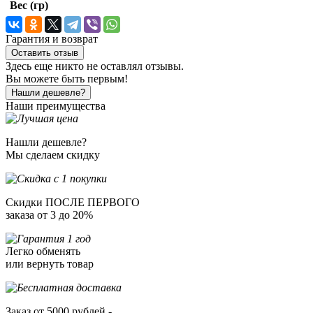
Вес (гр)
Гарантия и возврат
Оставить отзыв
Здесь еще никто не оставлял отзывы.
Вы можете быть первым!
Нашли дешевле?
Наши преимущества
Нашли дешевле?
Мы сделаем скидку
Скидки ПОСЛЕ ПЕРВОГО
заказа от 3 до 20%
Легко обменять
или вернуть товар
Заказ от 5000 рублей -