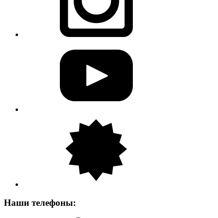
Наши телефоны: