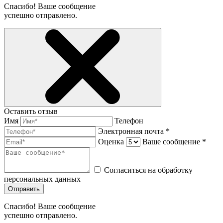
Спасибо! Ваше сообщение
успешно отправлено.
Оставить отзыв
Имя
Телефон
Электронная почта *
Оценка
Ваше сообщение *
Согласиться на обработку
персональных данных
Отправить
Спасибо! Ваше сообщение
успешно отправлено.