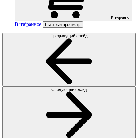
В корзину
В избранное
Быстрый просмотр
Предыдущий слайд
Следующий слайд