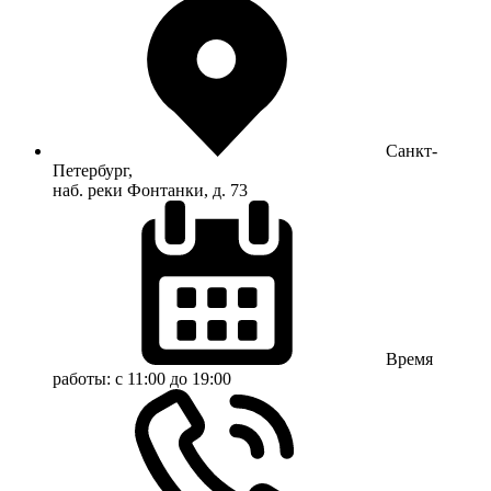
Санкт-
Петербург,
наб. реки Фонтанки, д. 73
Время
работы:
с 11:00 до 19:00