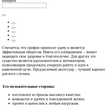
Выбрать
Считается, что грифон приносит удачу и является
эффективным оберегом. Иметь его изображение – значит
защищать свое здоровье и благополучие. Для других это
существо является вдохновителем и мотиватором,
позволяющим продолжать упорную работу и идти к
намеченной цели. Предлагаемый аксессуар – лучший вариант
для всех случаев.
Его положительные стороны:
изготовлен из бронзы высокого качества;
компактен и удобен в повседневной жизни;
прочен и вынослив к любым нагрузкам.