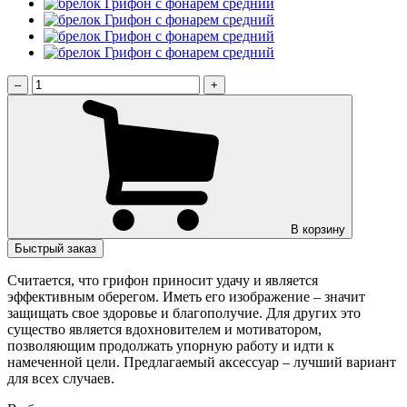
–
+
В корзину
Быстрый заказ
Считается, что грифон приносит удачу и является
эффективным оберегом. Иметь его изображение – значит
защищать свое здоровье и благополучие. Для других это
существо является вдохновителем и мотиватором,
позволяющим продолжать упорную работу и идти к
намеченной цели. Предлагаемый аксессуар – лучший вариант
для всех случаев.