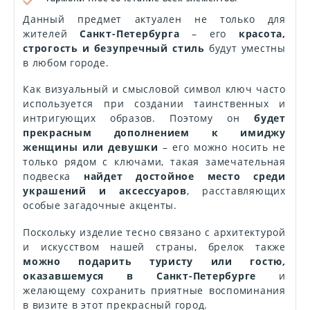
Данный предмет актуален не только для
жителей
Санкт-Петербурга
– его
красота,
строгость и безупречный стиль
будут уместны
в любом городе.
Как визуальный и смысловой символ ключ часто
используется при создании таинственных и
интригующих образов. Поэтому он
будет
прекрасным дополнением к имиджу
женщины или девушки
– его можно носить не
только рядом с ключами, такая замечательная
подвеска
найдет достойное место среди
украшений и аксессуаров
, расставляющих
особые загадочные акценты.
Поскольку изделие тесно связано с архитектурой
и искусством нашей страны, брелок также
можно подарить туристу или гостю,
оказавшемуся в Санкт-Петербурге
и
желающему сохранить приятные воспоминания
в визите в этот прекрасный город.