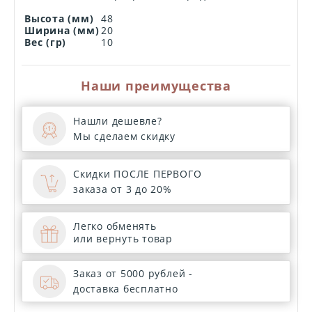
Высота (мм)
48
Ширина (мм)
20
Вес (гр)
10
Наши преимущества
Нашли дешевле?
Мы сделаем скидку
Скидки ПОСЛЕ ПЕРВОГО
заказа от 3 до 20%
Легко обменять
или вернуть товар
Заказ от 5000 рублей -
доставка бесплатно