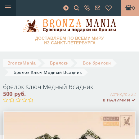
0
ДОСТАВЛЯЕМ ПО ВСЕМУ МИРУ
ИЗ САНКТ-ПЕТЕРБУРГА
BronzaMania
Брелоки
Все брелоки
брелок Ключ Медный Всадник
брелок Ключ Медный Всадник
500 руб.
Артикул:
222
В НАЛИЧИИ