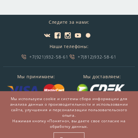
Следите за нами:
Наши телефоны:
+7(921)932-58-61
+7(812)932-58-61
Мы принимаем:
Мы доставляем:
Мы используем cookie и системы сбора информации для
анализа данных о производительности и использовании
сайта, улучшения и персонализации пользовательского
опыта.
Нажимая кнопку «Понятно», вы даете свое согласие на
обработку данных.
© 2014-2026 БронзаМания -
Интернет-магазин
подарков и сувениров из бронзы