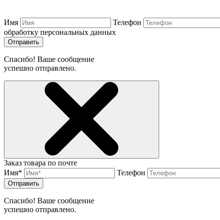
Имя
Телефон
обработку персональных данных
Отправить
Спасибо! Ваше сообщение
успешно отправлено.
Заказ товара по почте
Имя*
Телефон
Отправить
Спасибо! Ваше сообщение
успешно отправлено.