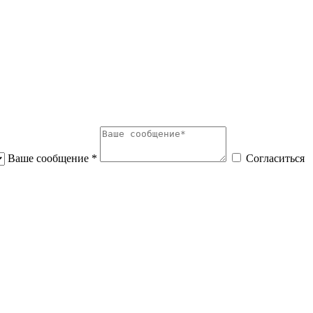
Ваше сообщение *
Согласиться