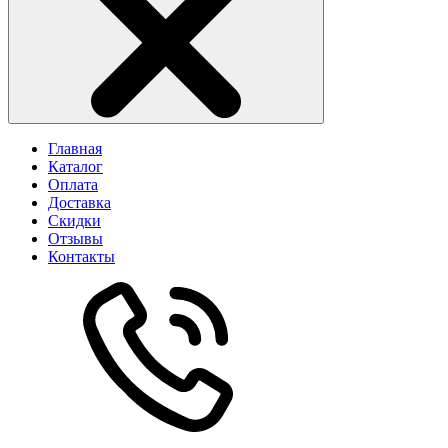
Главная
Каталог
Оплата
Доставка
Скидки
Отзывы
Контакты