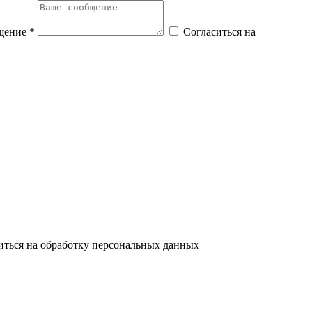
щение *
Согласиться на
иться на обработку персональных данных