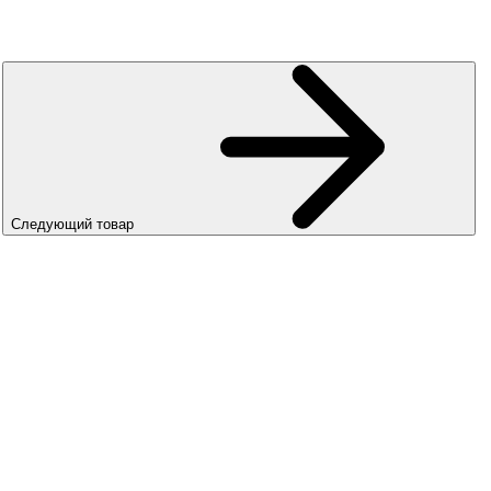
Следующий товар