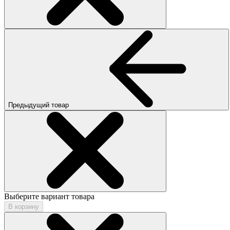
Предыдущий товар
Выберите вариант товара
В корзину