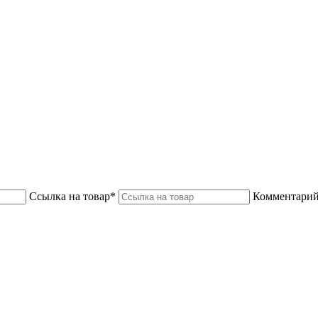
Ссылка на товар*
Комментарий 