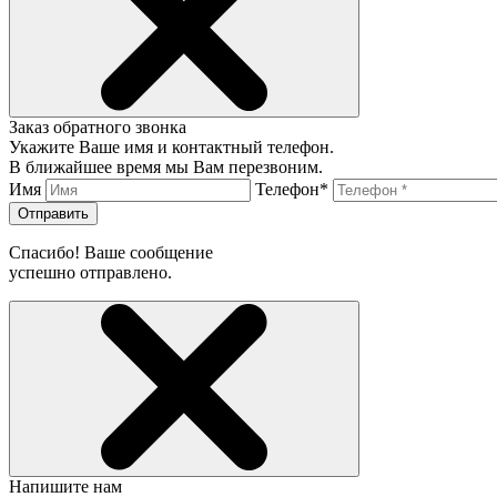
Заказ обратного звонка
Укажите Ваше имя и контактный телефон.
В ближайшее время мы Вам перезвоним.
Имя
Телефон*
Отправить
Спасибо! Ваше сообщение
успешно отправлено.
Напишите нам