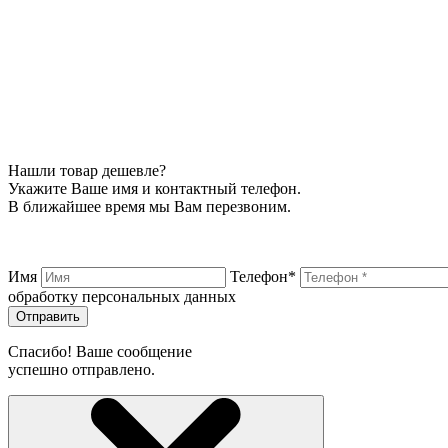
Нашли товар дешевле?
Укажите Ваше имя и контактный телефон.
В ближайшее время мы Вам перезвоним.
Имя
Телефон*
обработку персональных данных
Отправить
Спасибо! Ваше сообщение
успешно отправлено.