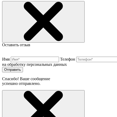
Оставить отзыв
Имя
Телефон
на обработку персональных данных
Отправить
Спасибо! Ваше сообщение
успешно отправлено.