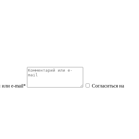
или e-mail*
Согласиться на