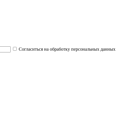
Согласиться на обработку персональных данных