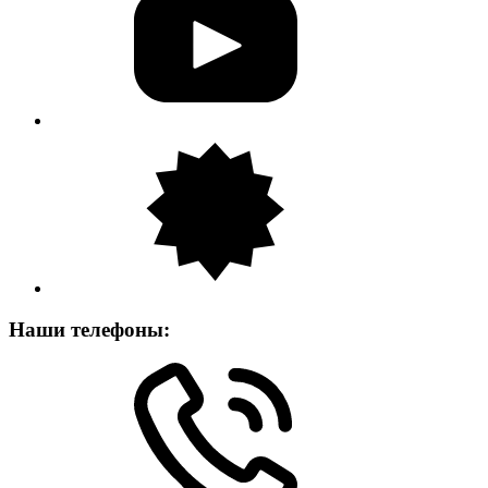
Наши телефоны: