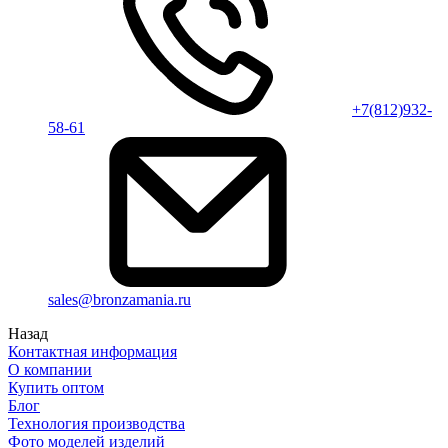
+7(812)932-
58-61
sales@bronzamania.ru
Назад
Контактная информация
О компании
Купить оптом
Блог
Технология производства
Фото моделей изделий