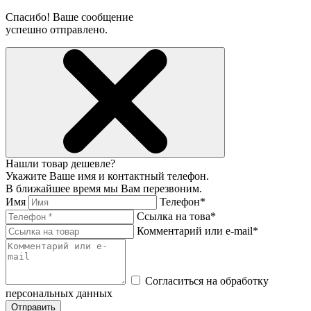
Спасибо! Ваше сообщение
успешно отправлено.
Нашли товар дешевле?
Укажите Ваше имя и контактный телефон.
В ближайшее время мы Вам перезвоним.
Имя
Телефон*
Ссылка на това*
Комментарий или e-mail*
Согласиться на обработку
персональных данных
Отправить