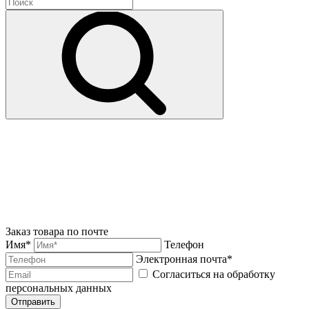
Заказ товара по почте
Имя*
Телефон
Электронная почта*
Согласиться на обработку
персональных данных
Отправить