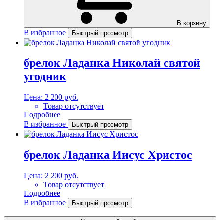
В корзину
В избранное
Быстрый просмотр
брелок Ладанка Николай святой
угодник
Цена:
2 200 руб.
Товар отсутствует
Подробнее
В избранное
Быстрый просмотр
брелок Ладанка Иисус Христос
Цена:
2 200 руб.
Товар отсутствует
Подробнее
В избранное
Быстрый просмотр