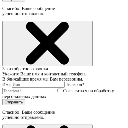
Спасибо! Ваше сообщение
успешно отправлено.
Заказ обратного звонка
Укажите Ваше имя и контактный телефон.
В ближайшее время мы Вам перезвоним.
Имя
Телефон*
Согласиться на обработку
персональных данных
Отправить
Спасибо! Ваше сообщение
успешно отправлено.