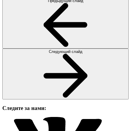
Предыдущий слайд
Следующий слайд
Следите за нами: