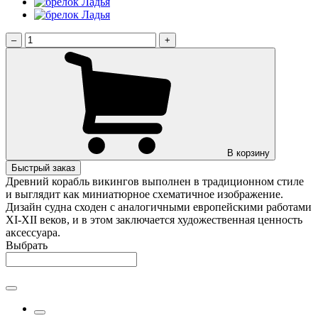
–
+
В корзину
Быстрый заказ
Древний корабль викингов выполнен в традиционном стиле
и выглядит как миниатюрное схематичное изображение.
Дизайн судна сходен с аналогичными европейскими работами
XI-XII веков, и в этом заключается художественная ценность
аксессуара.
Выбрать