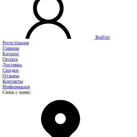
Войти/
Регистрация
Главная
Каталог
Оплата
Доставка
Скидки
Отзывы
Контакты
Информация
Связь с нами: