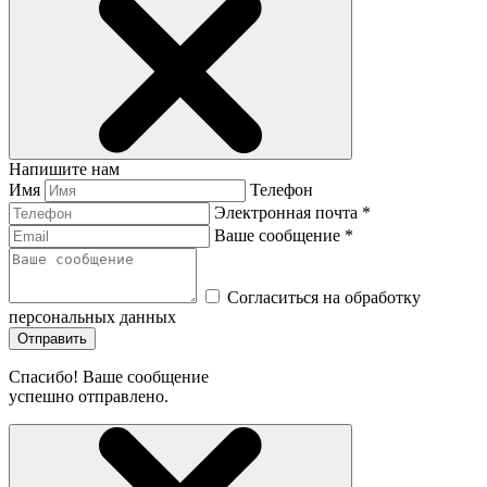
Напишите нам
Имя
Телефон
Электронная почта *
Ваше сообщение *
Согласиться на обработку
персональных данных
Отправить
Спасибо! Ваше сообщение
успешно отправлено.