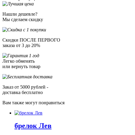
Нашли дешевле?
Мы сделаем скидку
Скидки ПОСЛЕ ПЕРВОГО
заказа от 3 до 20%
Легко обменять
или вернуть товар
Заказ от 5000 рублей -
доставка бесплатно
Вам также могут понравиться
брелок Лев