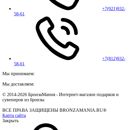
+7(921)932-
58-61
+7(812)932-
58-61
Мы принимаем:
Мы доставляем:
© 2014-2026 БронзаМания -
Интернет-магазин подарков и
сувениров из бронзы
ВСЕ ПРАВА ЗАЩИЩЕНЫ BRONZAMANIA.RU®
Карта сайта
Закрыть