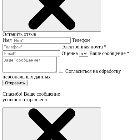
Оставить отзыв
Имя
Телефон
Электронная почта *
Оценка
Ваше сообщение *
Согласиться на обработку
персональных данных
Отправить
Спасибо! Ваше сообщение
успешно отправлено.