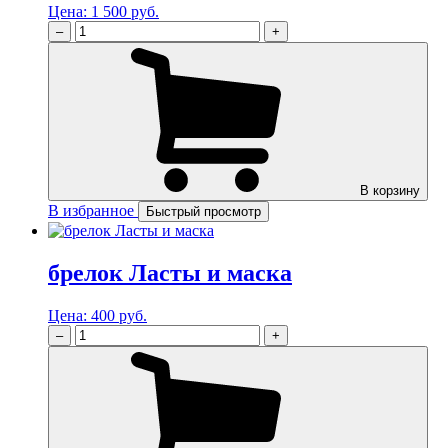
Цена:
1 500 руб.
–
+
В корзину
В избранное
Быстрый просмотр
брелок Ласты и маска
Цена:
400 руб.
–
+