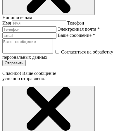
Напишите нам
Имя
Телефон
Электронная почта *
Ваше сообщение *
Согласиться на обработку
персональных данных
Отправить
Спасибо! Ваше сообщение
успешно отправлено.