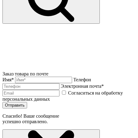
Заказ товара по почте
Имя*
Телефон
Электронная почта*
Согласиться на обработку
персональных данных
Отправить
Спасибо! Ваше сообщение
успешно отправлено.