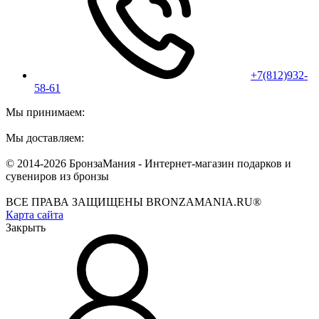
+7(812)932-
58-61
Мы принимаем:
Мы доставляем:
© 2014-2026 БронзаМания -
Интернет-магазин подарков и
сувениров из бронзы
ВСЕ ПРАВА ЗАЩИЩЕНЫ BRONZAMANIA.RU®
Карта сайта
Закрыть