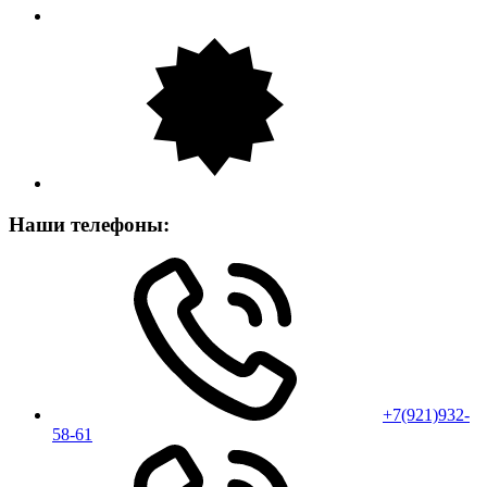
Наши телефоны:
+7(921)932-
58-61