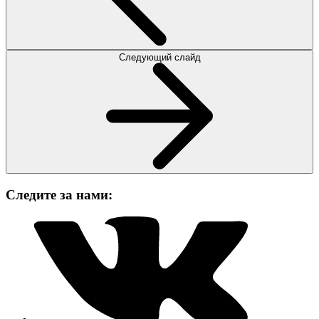
Следующий слайд
Следите за нами: