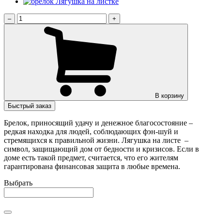
–
+
В корзину
Быстрый заказ
Брелок, приносящий удачу и денежное благосостояние –
редкая находка для людей, соблюдающих фэн-шуй и
стремящихся к правильной жизни. Лягушка на листе –
символ, защищающий дом от бедности и кризисов. Если в
доме есть такой предмет, считается, что его жителям
гарантирована финансовая защита в любые времена.
Выбрать