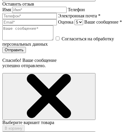
Оставить отзыв
Имя
Телефон
Электронная почта *
Оценка
Ваше сообщение *
Согласиться на обработку
персональных данных
Отправить
Спасибо! Ваше сообщение
успешно отправлено.
Выберите вариант товара
В корзину