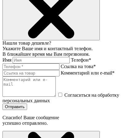
Нашли товар дешевле?
Укажите Ваше имя и контактный телефон.
В ближайшее время мы Вам перезвоним.
Имя
Телефон*
Ссылка на това*
Комментарий или e-mail*
Согласиться на обработку
персональных данных
Отправить
Спасибо! Ваше сообщение
успешно отправлено.