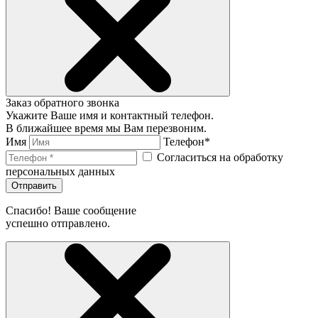
Заказ обратного звонка
Укажите Ваше имя и контактный телефон.
В ближайшее время мы Вам перезвоним.
Имя
Телефон*
Согласиться на обработку
персональных данных
Отправить
Спасибо! Ваше сообщение
успешно отправлено.