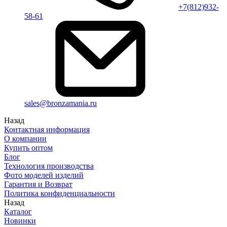
+7(812)932-
58-61
sales@bronzamania.ru
Назад
Контактная информация
О компании
Купить оптом
Блог
Технология производства
Фото моделей изделий
Гарантия и Возврат
Политика конфиденциальности
Назад
Каталог
Новинки