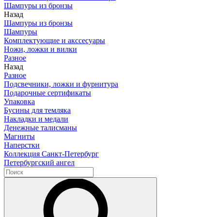
Шампуры из бронзы
Назад
Шампуры из бронзы
Шампуры
Комплектующие и акссесуары
Ножи, ложки и вилки
Разное
Назад
Разное
Подсвечники, ложки и фурнитура
Подарочные сертификаты
Упаковка
Бусины для темляка
Накладки и медали
Денежные талисманы
Магниты
Наперстки
Коллекция Санкт-Петербург
Петербургский ангел