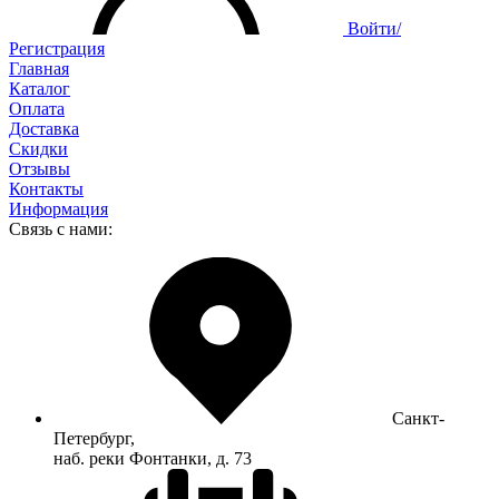
Войти/
Регистрация
Главная
Каталог
Оплата
Доставка
Скидки
Отзывы
Контакты
Информация
Связь с нами:
Санкт-
Петербург,
наб. реки Фонтанки, д. 73