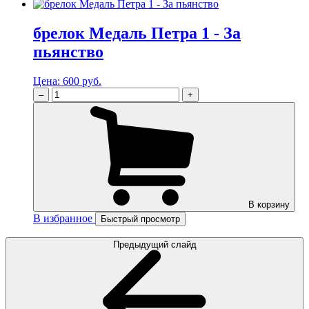
брелок Медаль Петра 1 - За
пьянство
Цена:
600 руб.
–
+
В корзину
В избранное
Быстрый просмотр
Предыдущий слайд