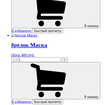
В корзину
В избранное
Быстрый просмотр
брелок Маска
Цена:
400 руб.
–
+
В корзину
В избранное
Быстрый просмотр