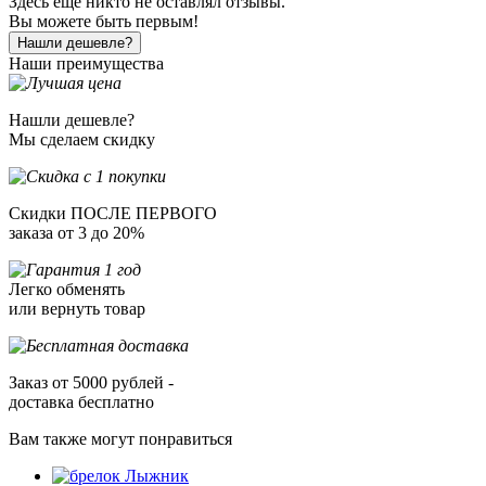
Здесь еще никто не оставлял отзывы.
Вы можете быть первым!
Нашли дешевле?
Наши преимущества
Нашли дешевле?
Мы сделаем скидку
Скидки ПОСЛЕ ПЕРВОГО
заказа от 3 до 20%
Легко обменять
или вернуть товар
Заказ от 5000 рублей -
доставка бесплатно
Вам также могут понравиться