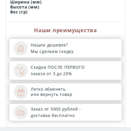
Ширина (мм)
Высота (мм)
Вес (гр)
Наши преимущества
Нашли дешевле?
Мы сделаем скидку
Скидки ПОСЛЕ ПЕРВОГО
заказа от 3 до 20%
Легко обменять
или вернуть товар
Заказ от 5000 рублей -
доставка бесплатно