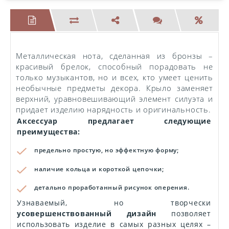
Металлическая нота, сделанная из бронзы –
красивый брелок, способный порадовать не
только музыкантов, но и всех, кто умеет ценить
необычные предметы декора. Крыло заменяет
верхний, уравновешивающий элемент силуэта и
придает изделию нарядность и оригинальность.
Аксессуар предлагает следующие
преимущества:
предельно простую, но эффектную форму;
наличие кольца и короткой цепочки;
детально проработанный рисунок оперения.
Узнаваемый, но творчески
усовершенствованный дизайн
позволяет
использовать изделие в самых разных целях –