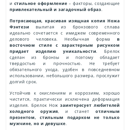
и
стильное оформление
– факторы, создающие
привлекательный и загадочный образ
.
Потрясающая, красивая изящная копия Ножа
Фэнтези
вылитая из бронзового сплава
идеально сочетается с имиджем современного
делового человека. Необычная форма
в
восточном стиле с характерным рисунком
придает изделию уникальности
. Брелок
сделан из бронзы и поэтому обладает
твердостью и прочностью. Не требует
обязательного ухода, удобен в повседневном
использовании, небольшого размера, прослужит
долгий срок.
Устойчив к окислениям и коррозиям, хорошо
чистится, практически исключена деформация
изделия. Брелок Нож
заинтересует любителей
холодного оружия
, и станет
отличным
презентом, стильным подарком не только
мужчине, но и девушке
.