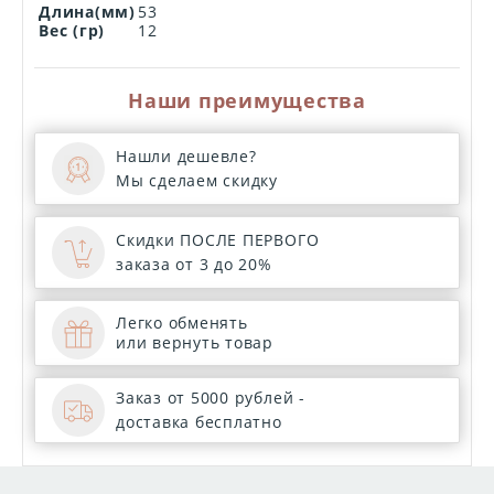
Длина(мм)
53
Вес (гр)
12
Наши преимущества
Нашли дешевле?
Мы сделаем скидку
Скидки ПОСЛЕ ПЕРВОГО
заказа от 3 до 20%
Легко обменять
или вернуть товар
Заказ от 5000 рублей -
доставка бесплатно