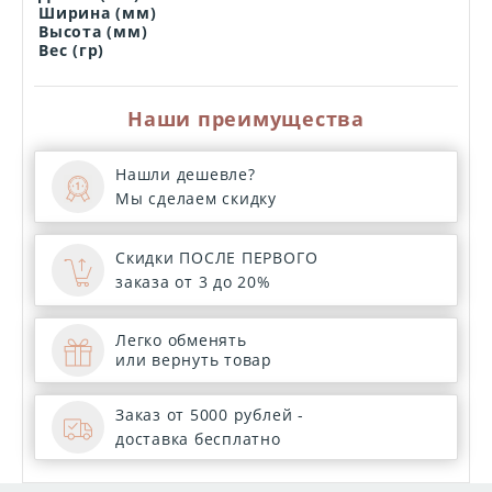
Ширина (мм)
Высота (мм)
Вес (гр)
Наши преимущества
Нашли дешевле?
Мы сделаем скидку
Скидки ПОСЛЕ ПЕРВОГО
заказа от 3 до 20%
Легко обменять
или вернуть товар
Заказ от 5000 рублей -
доставка бесплатно