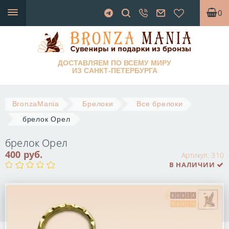
0
ДОСТАВЛЯЕМ ПО ВСЕМУ МИРУ
ИЗ САНКТ-ПЕТЕРБУРГА
BronzaMania
Брелоки
Все брелоки
брелок Орел
брелок Орел
400 руб.
Артикул:
310
В НАЛИЧИИ