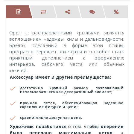
Орел с расправленными крыльями является
воплощением надежды, силы и дальновидности.
Брелок, сделанный в форме этой птицы,
прекрасно передает эти черты и способен стать
приятным дополнением к оформлению
интерьера, рабочего места или обычных
ключей.
Аксессуар имеет и другие преимущества:
достаточно крупный размер, позволяющий
использовать его как декоративный элемент;
прочная петля, обеспечивающая надежное
скрепление фигурки и цепи;
сравнительно доступная цена.
Художник позаботился
о том,
чтобы оперение
было передано максимально четко
, а