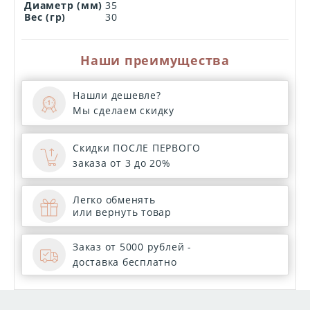
Диаметр (мм)
35
Вес (гр)
30
Наши преимущества
Нашли дешевле?
Мы сделаем скидку
Скидки ПОСЛЕ ПЕРВОГО
заказа от 3 до 20%
Легко обменять
или вернуть товар
Заказ от 5000 рублей -
доставка бесплатно