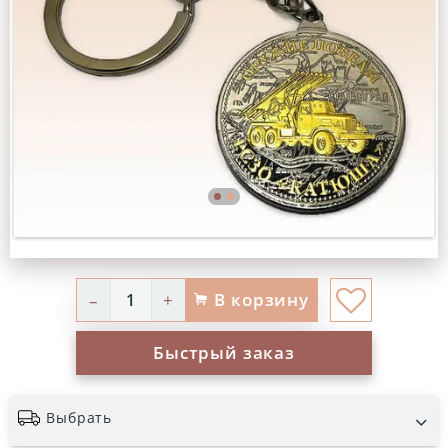
В корзину
–
+
Быстрый заказ
Выбрать