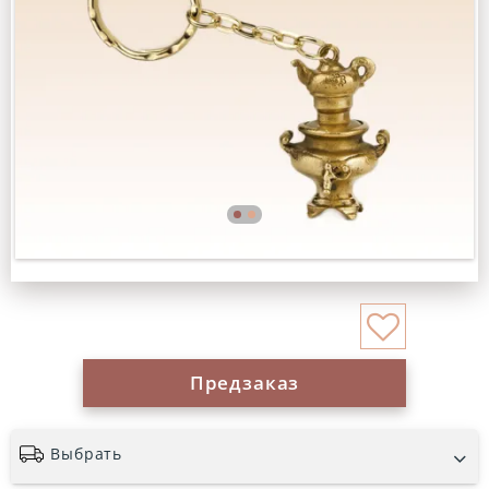
Предзаказ
Выбрать