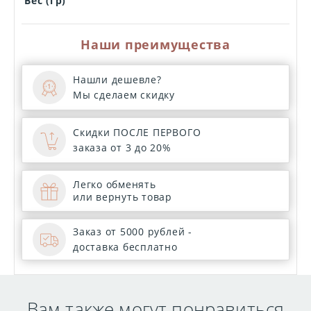
Вес (гр)
Наши преимущества
Нашли дешевле?
Мы сделаем скидку
Скидки ПОСЛЕ ПЕРВОГО
заказа от 3 до 20%
Легко обменять
или вернуть товар
Заказ от 5000 рублей -
доставка бесплатно
Вам также могут понравиться