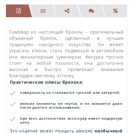
Самовар из настоящей бронзы – оригинальный
объемный брелок, сделанный в лучших
традициях народного искусства. Он может
украсить ключи, стать подвеской в автомобиле
или миниатюрным сувениром. Фигурка прочно
стоит на любой плоскости, она достаточно
высокая и быстро привлекает внимание
благодаря светлому оттенку.
Практические плюсы брелока:
поверхность не становится тусклой или затертой;
мелкие элементы не гнутся, и не ломаются даже
после долгого использования;
при всех достоинствах аксессуар имеет недорогую
цену.
Это изделие может придать имиджу
необычный