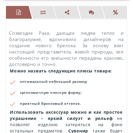
Созвездие Рака, дающее людям тепло и
благоразумие, вдохновило дизайнеров на
создание нового брелока. За основу взят
настоящий представитель живой природы, все
особенности его внешности переданы красиво,
достоверно и точно.
Можно назвать следующие плюсы товара:
оптимальный небольшой размер;
эргономичную плоскую форму;
приятный бронзовый оттенок.
Использовать аксессуар можно и как простое
украшение – яркий силуэт и рельеф
не
позволят изделию затеряться на фоне
остальных предметов.
Сувенир
также будет