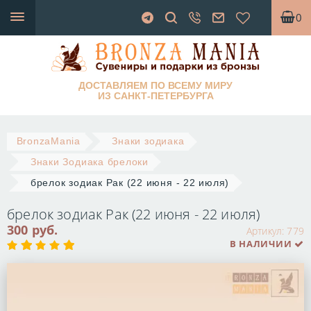
0
ДОСТАВЛЯЕМ ПО ВСЕМУ МИРУ
ИЗ САНКТ-ПЕТЕРБУРГА
BronzaMania
Знаки зодиака
Знаки Зодиака брелоки
брелок зодиак Рак (22 июня - 22 июля)
брелок зодиак Рак (22 июня - 22 июля)
300 руб.
Артикул:
779
В НАЛИЧИИ