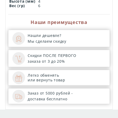
Высота (мм)
4
Вес (гр)
6
Наши преимущества
Нашли дешевле?
Мы сделаем скидку
Скидки ПОСЛЕ ПЕРВОГО
заказа от 3 до 20%
Легко обменять
или вернуть товар
Заказ от 5000 рублей -
доставка бесплатно