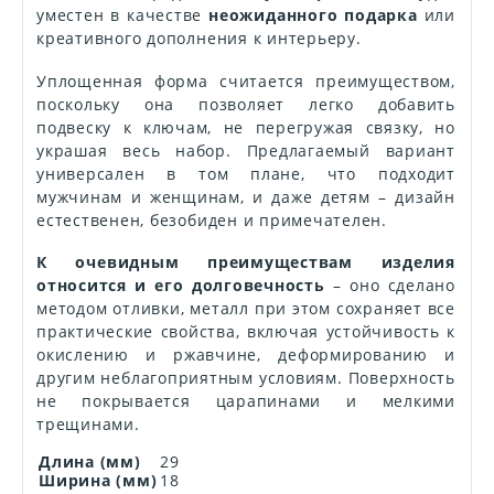
уместен в качестве
неожиданного подарка
или
креативного дополнения к интерьеру.
Уплощенная форма считается преимуществом,
поскольку она позволяет легко добавить
подвеску к ключам, не перегружая связку, но
украшая весь набор. Предлагаемый вариант
универсален в том плане, что подходит
мужчинам и женщинам, и даже детям – дизайн
естественен, безобиден и примечателен.
К очевидным преимуществам изделия
относится и его долговечность
– оно сделано
методом отливки, металл при этом сохраняет все
практические свойства, включая устойчивость к
окислению и ржавчине, деформированию и
другим неблагоприятным условиям. Поверхность
не покрывается царапинами и мелкими
трещинами.
Длина (мм)
29
Ширина (мм)
18