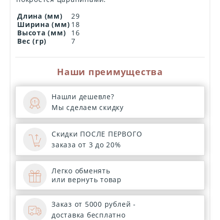
Длина (мм)
29
Ширина (мм)
18
Высота (мм)
16
Вес (гр)
7
Наши преимущества
Нашли дешевле?
Мы сделаем скидку
Скидки ПОСЛЕ ПЕРВОГО
заказа от 3 до 20%
Легко обменять
или вернуть товар
Заказ от 5000 рублей -
доставка бесплатно