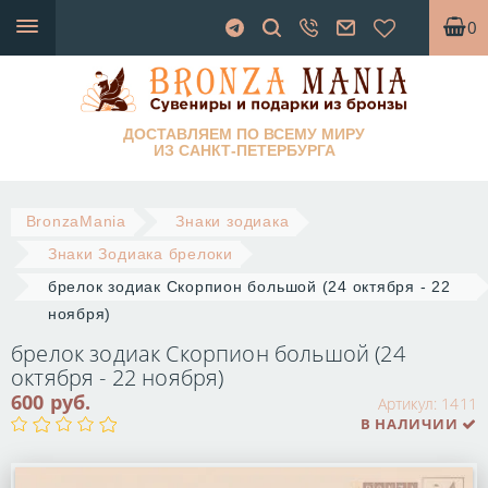
0
ДОСТАВЛЯЕМ ПО ВСЕМУ МИРУ
ИЗ САНКТ-ПЕТЕРБУРГА
BronzaMania
Знаки зодиака
Знаки Зодиака брелоки
брелок зодиак Скорпион большой (24 октября - 22
ноября)
брелок зодиак Скорпион большой (24
октября - 22 ноября)
600 руб.
Артикул:
1411
В НАЛИЧИИ