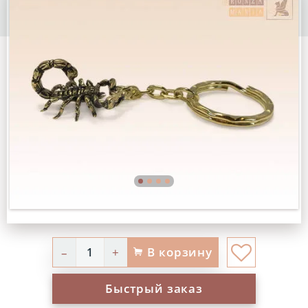
В корзину
–
+
Быстрый заказ