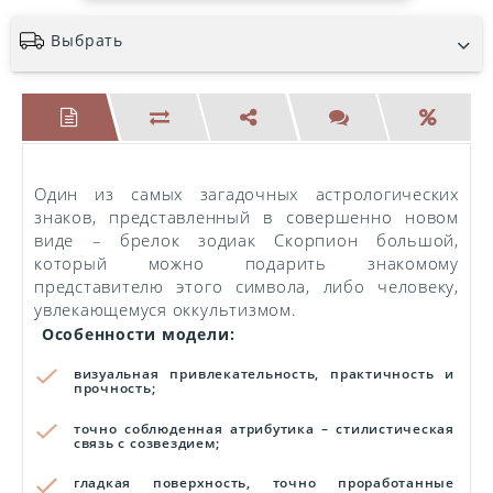
Выбрать
Один из самых загадочных астрологических
знаков, представленный в совершенно новом
виде – брелок зодиак Скорпион большой,
который можно подарить знакомому
представителю этого символа, либо человеку,
увлекающемуся оккультизмом.
Особенности модели:
визуальная привлекательность, практичность и
прочность;
точно соблюденная атрибутика – стилистическая
связь с созвездием;
гладкая поверхность, точно проработанные