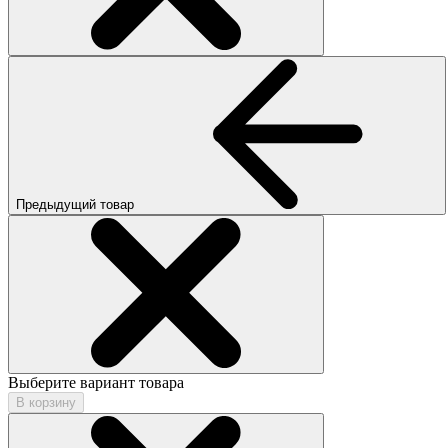
Предыдущий товар
Выберите вариант товара
В корзину