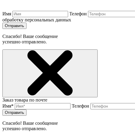
Имя
Телефон
обработку персональных данных
Отправить
Спасибо! Ваше сообщение
успешно отправлено.
Заказ товара по почте
Имя*
Телефон
Отправить
Спасибо! Ваше сообщение
успешно отправлено.