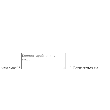
или e-mail*
Согласиться на