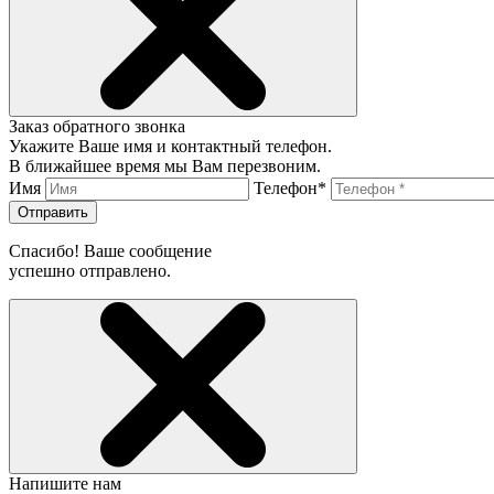
Заказ обратного звонка
Укажите Ваше имя и контактный телефон.
В ближайшее время мы Вам перезвоним.
Имя
Телефон*
Отправить
Спасибо! Ваше сообщение
успешно отправлено.
Напишите нам