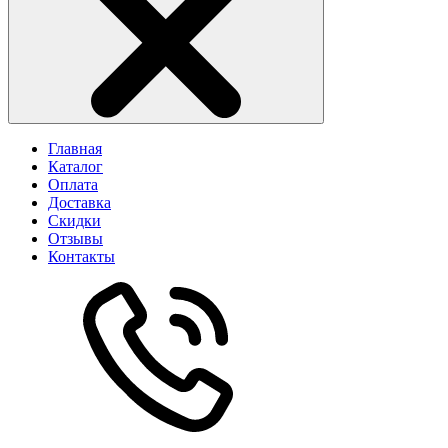
Главная
Каталог
Оплата
Доставка
Скидки
Отзывы
Контакты