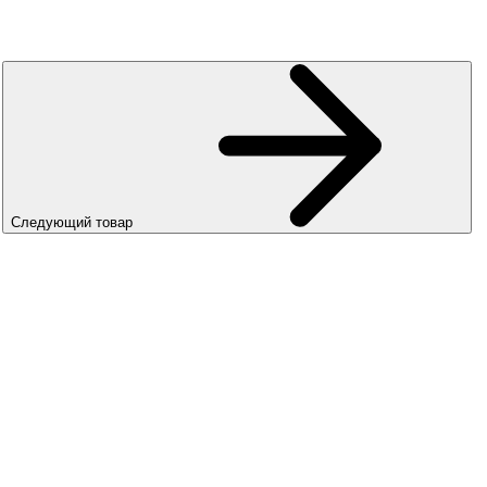
Следующий товар