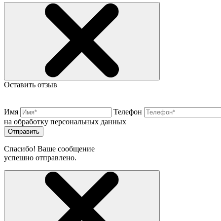
Оставить отзыв
Имя
Телефон
на обработку персональных данных
Отправить
Спасибо! Ваше сообщение
успешно отправлено.