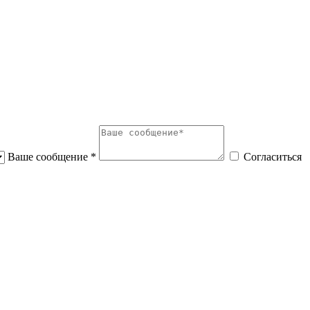
Ваше сообщение *
Согласиться