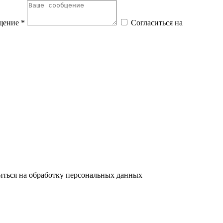
щение *
Согласиться на
иться на обработку персональных данных