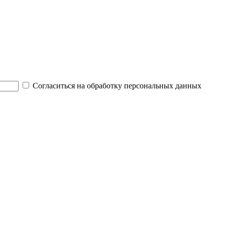
Согласиться на обработку персональных данных