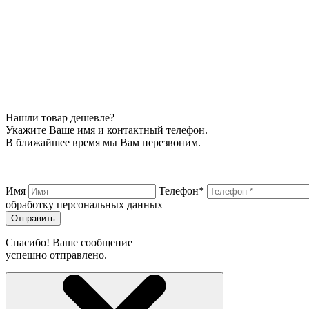
Нашли товар дешевле?
Укажите Ваше имя и контактный телефон.
В ближайшее время мы Вам перезвоним.
Имя
Телефон*
обработку персональных данных
Отправить
Спасибо! Ваше сообщение
успешно отправлено.