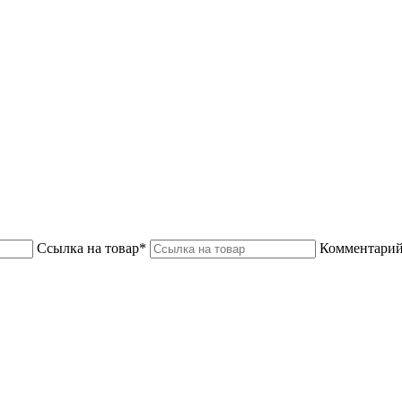
Ссылка на товар*
Комментарий 