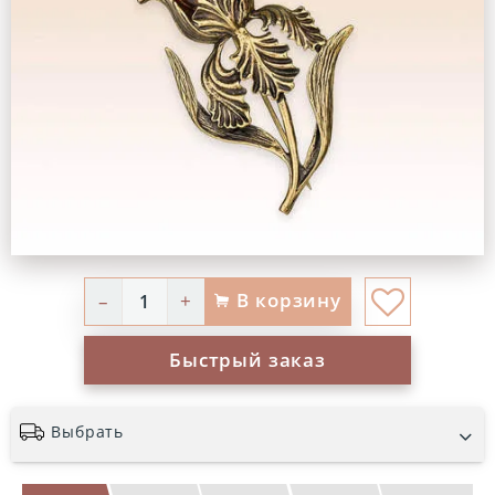
В корзину
–
+
Быстрый заказ
Выбрать