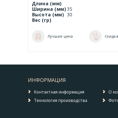
Длина (мм)
Ширина (мм)
35
Высота (мм)
30
Вес (гр)
Лучшая цена
Скидка
ИНФОРМАЦИЯ
Контактная информация
О к
Технология производства
Фото