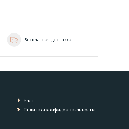
Бесплатная доставка
Блог
Политика конфиденциальности