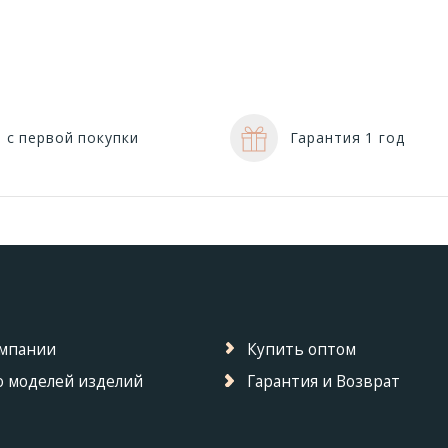
 с первой покупки
Гарантия 1 год
омпании
Купить оптом
 моделей изделий
Гарантия и Возврат