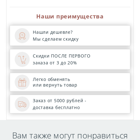
Наши преимущества
Нашли дешевле?
Мы сделаем скидку
Скидки ПОСЛЕ ПЕРВОГО
заказа от 3 до 20%
Легко обменять
или вернуть товар
Заказ от 5000 рублей -
доставка бесплатно
Вам также могут понравиться