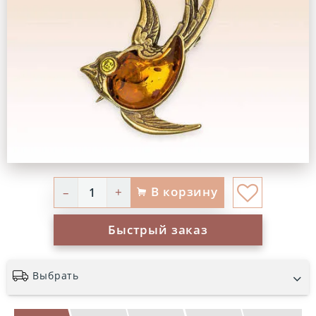
В корзину
–
+
Быстрый заказ
Выбрать