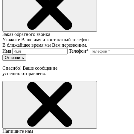
Заказ обратного звонка
Укажите Ваше имя и контактный телефон.
В ближайшее время мы Вам перезвоним.
Имя
Телефон*
Отправить
Спасибо! Ваше сообщение
успешно отправлено.
Напишите нам