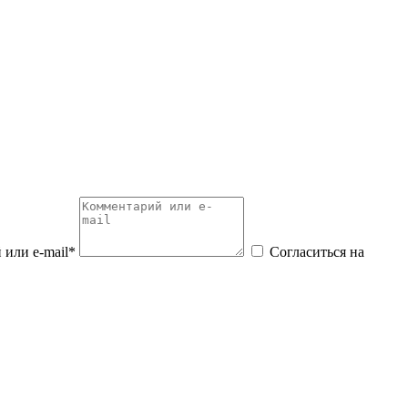
или e-mail*
Согласиться на