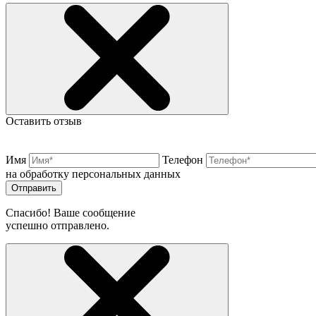
Оставить отзыв
Имя
Телефон
на обработку персональных данных
Отправить
Спасибо! Ваше сообщение
успешно отправлено.