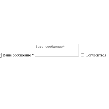
Ваше сообщение *
Согласиться