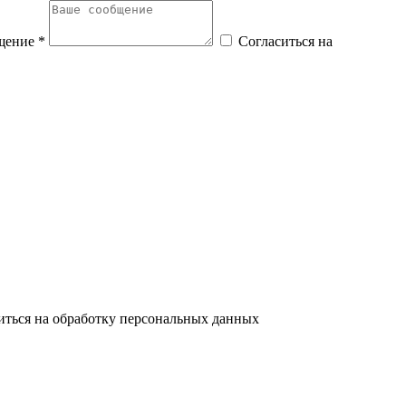
щение *
Согласиться на
иться на обработку персональных данных