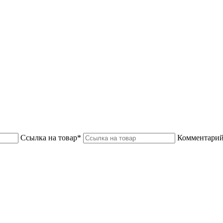
Ссылка на товар*
Комментарий 