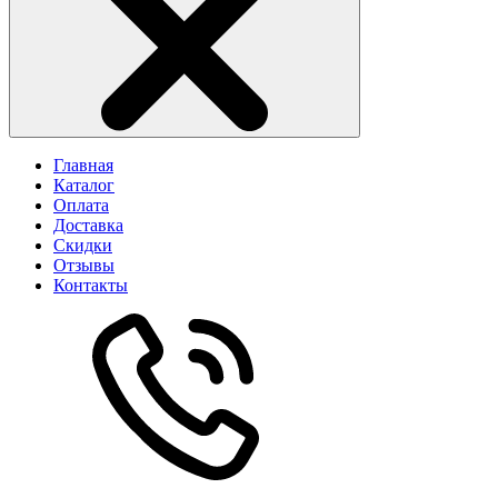
Главная
Каталог
Оплата
Доставка
Скидки
Отзывы
Контакты