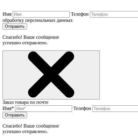
Имя
Телефон
обработку персональных данных
Отправить
Спасибо! Ваше сообщение
успешно отправлено.
Заказ товара по почте
Имя*
Телефон
Отправить
Спасибо! Ваше сообщение
успешно отправлено.