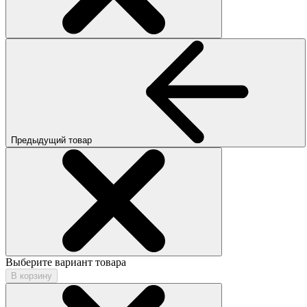
Предыдущий товар
Выберите вариант товара
В корзину