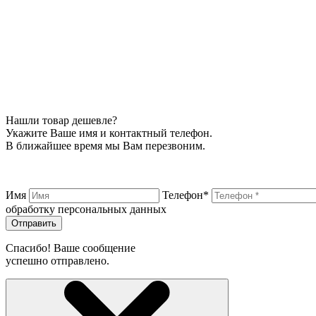
Нашли товар дешевле?
Укажите Ваше имя и контактный телефон.
В ближайшее время мы Вам перезвоним.
Имя
Телефон*
обработку персональных данных
Отправить
Спасибо! Ваше сообщение
успешно отправлено.