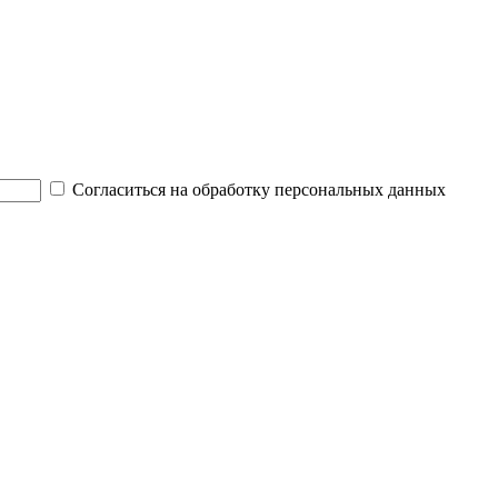
Согласиться на обработку персональных данных