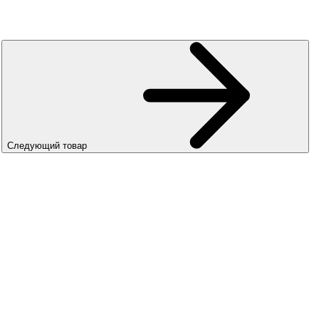
Следующий товар