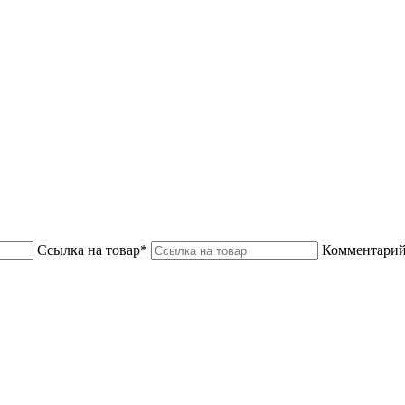
Ссылка на товар*
Комментарий 