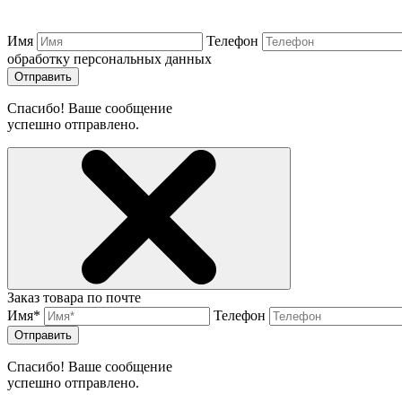
Имя
Телефон
обработку персональных данных
Отправить
Спасибо! Ваше сообщение
успешно отправлено.
Заказ товара по почте
Имя*
Телефон
Отправить
Спасибо! Ваше сообщение
успешно отправлено.