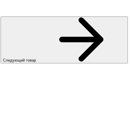
Следующий товар