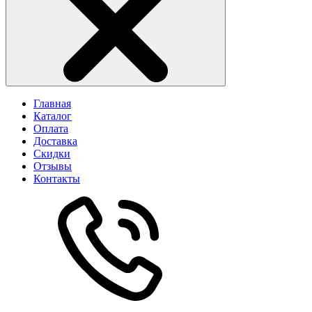
Главная
Каталог
Оплата
Доставка
Скидки
Отзывы
Контакты