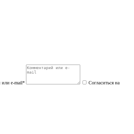
или e-mail*
Согласиться на