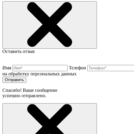
Оставить отзыв
Имя
Телефон
на обработку персональных данных
Отправить
Спасибо! Ваше сообщение
успешно отправлено.