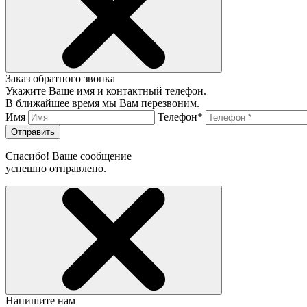
Заказ обратного звонка
Укажите Ваше имя и контактный телефон.
В ближайшее время мы Вам перезвоним.
Имя
Телефон*
Отправить
Спасибо! Ваше сообщение
успешно отправлено.
Напишите нам