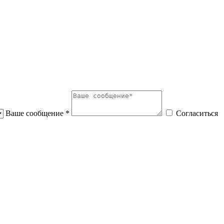
Ваше сообщение *
Согласиться