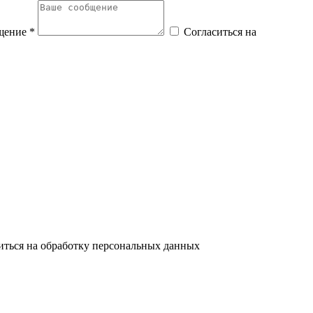
щение *
Согласиться на
иться на обработку персональных данных