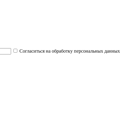
Согласиться на обработку персональных данных