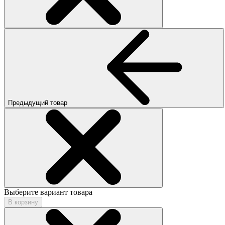
Предыдущий товар
Выберите вариант товара
В корзину