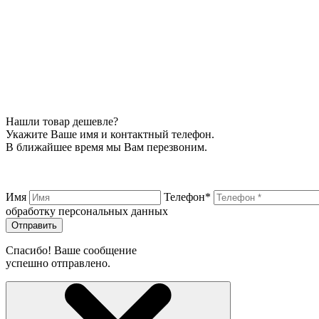
Нашли товар дешевле?
Укажите Ваше имя и контактный телефон.
В ближайшее время мы Вам перезвоним.
Имя
Телефон*
обработку персональных данных
Отправить
Спасибо! Ваше сообщение
успешно отправлено.