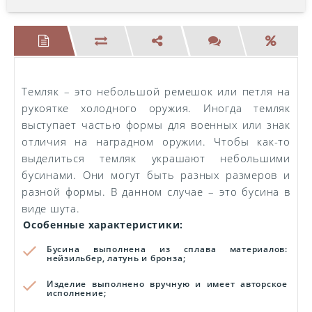
Темляк – это небольшой ремешок или петля на
рукоятке холодного оружия. Иногда темляк
выступает частью формы для военных или знак
отличия на наградном оружии. Чтобы как-то
выделиться темляк украшают небольшими
бусинами. Они могут быть разных размеров и
разной формы. В данном случае – это бусина в
виде шута.
Особенные характеристики:
Бусина выполнена из сплава материалов:
нейзильбер, латунь и бронза;
Изделие выполнено вручную и имеет авторское
исполнение;