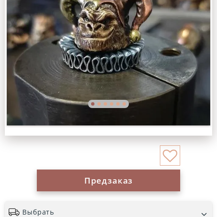
Предзаказ
Выбрать