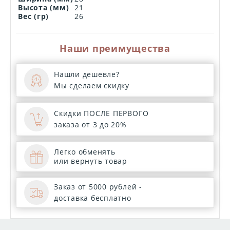
Высота (мм)
21
Вес (гр)
26
Наши преимущества
Нашли дешевле?
Мы сделаем скидку
Скидки ПОСЛЕ ПЕРВОГО
заказа от 3 до 20%
Легко обменять
или вернуть товар
Заказ от 5000 рублей -
доставка бесплатно