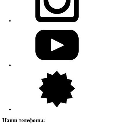
Наши телефоны: