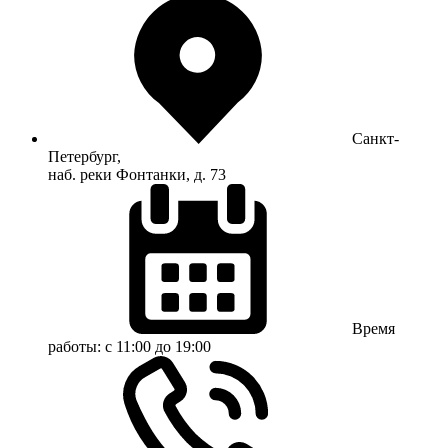
Санкт-
Петербург,
наб. реки Фонтанки, д. 73
Время
работы:
с 11:00 до 19:00