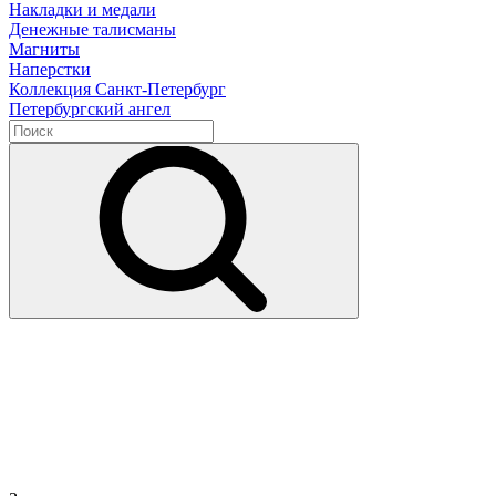
Накладки и медали
Денежные талисманы
Магниты
Наперстки
Коллекция Санкт-Петербург
Петербургский ангел