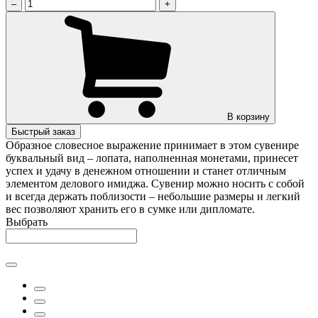
–
+
В корзину
Быстрый заказ
Образное словесное выражение принимает в этом сувенире
буквальный вид – лопата, наполненная монетами, принесет
успех и удачу в денежном отношении и станет отличным
элементом делового имиджа. Сувенир можно носить с собой
и всегда держать поблизости – небольшие размеры и легкий
вес позволяют хранить его в сумке или дипломате.
Выбрать