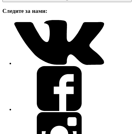
Следите за нами: