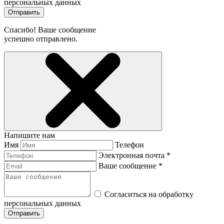
персональных данных
Отправить
Спасибо! Ваше сообщение
успешно отправлено.
Напишите нам
Имя
Телефон
Электронная почта *
Ваше сообщение *
Согласиться на обработку
персональных данных
Отправить