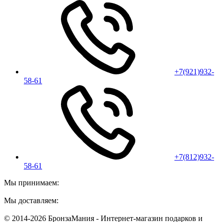
+7(921)932-
58-61
+7(812)932-
58-61
Мы принимаем:
Мы доставляем:
© 2014-2026 БронзаМания -
Интернет-магазин подарков и