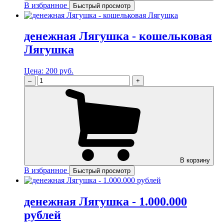
В избранное
Быстрый просмотр
денежная Лягушка - кошельковая
Лягушка
Цена:
200 руб.
–
+
В корзину
В избранное
Быстрый просмотр
денежная Лягушка - 1.000.000
рублей