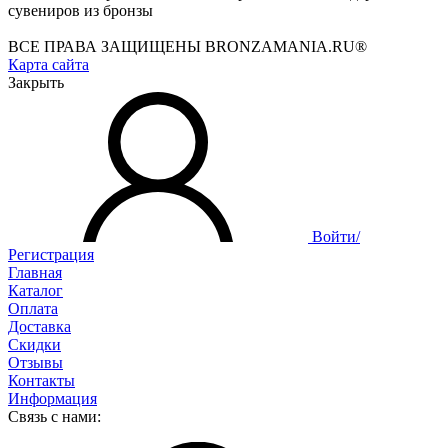
сувениров из бронзы
ВСЕ ПРАВА ЗАЩИЩЕНЫ BRONZAMANIA.RU®
Карта сайта
Закрыть
Войти/
Регистрация
Главная
Каталог
Оплата
Доставка
Скидки
Отзывы
Контакты
Информация
Связь с нами: