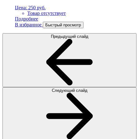
Цена:
250 руб.
Товар отсутствует
Подробнее
В избранное
Быстрый просмотр
Предыдущий слайд
Следующий слайд