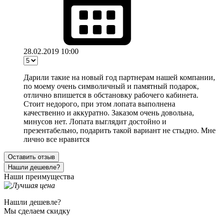
28.02.2019 10:00
Дарили такие на новый год партнерам нашей компании,
по моему очень символичный и памятный подарок,
отлично впишется в обстановку рабочего кабинета.
Стоит недорого, при этом лопата выполнена
качественно и аккуратно. Заказом очень довольна,
минусов нет. Лопата выглядит достойно и
презентабельно, подарить такой вариант не стыдно. Мне
лично все нравится
Оставить отзыв
Нашли дешевле?
Наши преимущества
Нашли дешевле?
Мы сделаем скидку