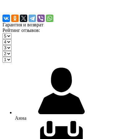
Гарантия и возврат
Рейтинг отзывов:
Анна