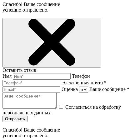
Спасибо! Ваше сообщение
успешно отправлено.
Оставить отзыв
Имя
Телефон
Электронная почта *
Оценка
Ваше сообщение *
Согласиться на обработку
персональных данных
Отправить
Спасибо! Ваше сообщение
успешно отправлено.