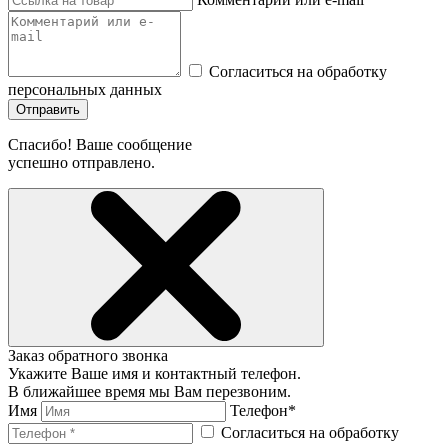
Согласиться на обработку
персональных данных
Отправить
Спасибо! Ваше сообщение
успешно отправлено.
Заказ обратного звонка
Укажите Ваше имя и контактный телефон.
В ближайшее время мы Вам перезвоним.
Имя
Телефон*
Согласиться на обработку