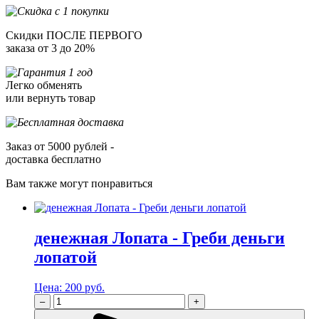
Скидки ПОСЛЕ ПЕРВОГО
заказа от 3 до 20%
Легко обменять
или вернуть товар
Заказ от 5000 рублей -
доставка бесплатно
Вам также могут понравиться
денежная Лопата - Греби деньги
лопатой
Цена:
200 руб.
–
+