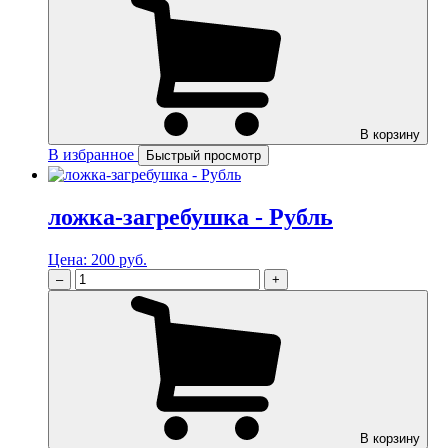
В корзину
В избранное
Быстрый просмотр
ложка-загребушка - Рубль
Цена:
200 руб.
–
+
В корзину