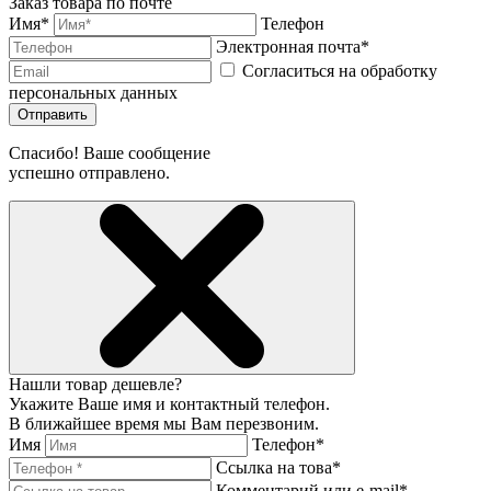
Заказ товара по почте
Имя*
Телефон
Электронная почта*
Согласиться на обработку
персональных данных
Отправить
Спасибо! Ваше сообщение
успешно отправлено.
Нашли товар дешевле?
Укажите Ваше имя и контактный телефон.
В ближайшее время мы Вам перезвоним.
Имя
Телефон*
Ссылка на това*
Комментарий или e-mail*