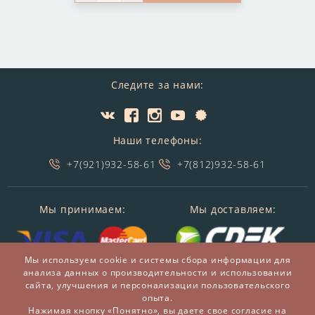
Следите за нами:
Наши телефоны:
+7(921)932-58-61
+7(812)932-58-61
Мы принимаем:
Мы доставляем:
Мы используем cookie и системы сбора информации для
анализа данных о производительности и использовании
сайта, улучшения и персонализации пользовательского
опыта.
Нажимая кнопку «Понятно», вы даете свое согласие на