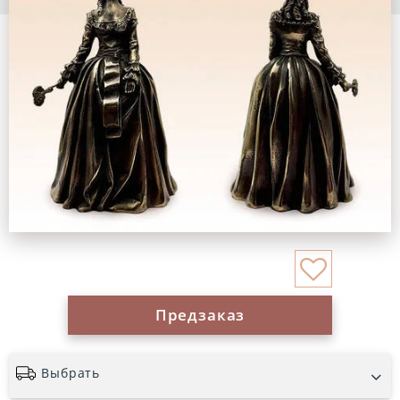
Предзаказ
Выбрать