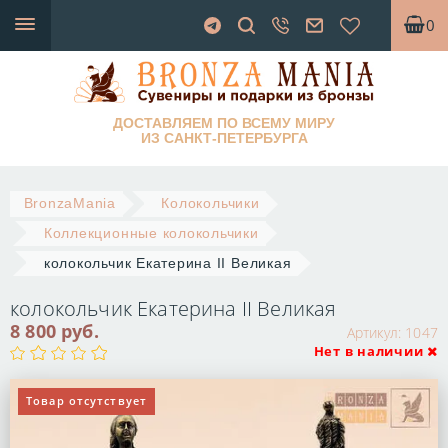
0
ДОСТАВЛЯЕМ ПО ВСЕМУ МИРУ
ИЗ САНКТ-ПЕТЕРБУРГА
BronzaMania
Колокольчики
Коллекционные колокольчики
колокольчик Екатерина II Великая
колокольчик Екатерина II Великая
8 800 руб.
Артикул:
1047
Нет в наличии
Товар отсутствует