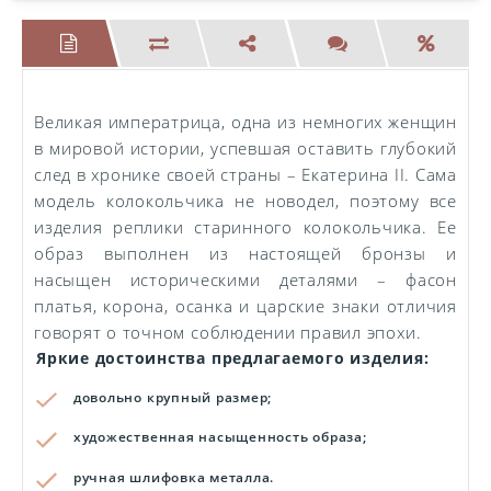
Великая императрица, одна из немногих женщин
в мировой истории, успевшая оставить глубокий
след в хронике своей страны – Екатерина II. Сама
модель колокольчика не новодел, поэтому все
изделия реплики старинного колокольчика. Ее
образ выполнен из настоящей бронзы и
насыщен историческими деталями – фасон
платья, корона, осанка и царские знаки отличия
говорят о точном соблюдении правил эпохи.
Яркие достоинства предлагаемого изделия:
довольно крупный размер;
художественная насыщенность образа;
ручная шлифовка металла.