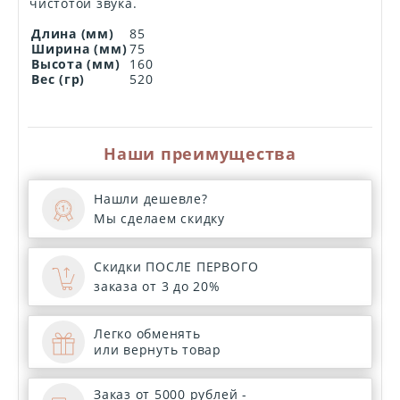
чистотой звука.
Длина (мм)
85
Ширина (мм)
75
Высота (мм)
160
Вес (гр)
520
Наши преимущества
Нашли дешевле?
Мы сделаем скидку
Скидки ПОСЛЕ ПЕРВОГО
заказа от 3 до 20%
Легко обменять
или вернуть товар
Заказ от 5000 рублей -