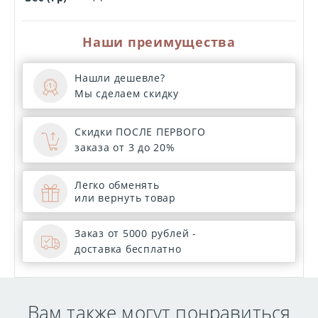
Наши преимущества
Нашли дешевле?
Мы сделаем скидку
Скидки ПОСЛЕ ПЕРВОГО
заказа от 3 до 20%
Легко обменять
или вернуть товар
Заказ от 5000 рублей -
доставка бесплатно
Вам также могут понравиться