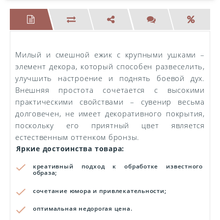
Милый и смешной ежик с крупными ушками –
элемент декора, который способен развеселить,
улучшить настроение и поднять боевой дух.
Внешняя простота сочетается с высокими
практическими свойствами – сувенир весьма
долговечен, не имеет декоративного покрытия,
поскольку его приятный цвет является
естественным оттенком бронзы.
Яркие достоинства товара:
креативный подход к обработке известного
образа;
сочетание юмора и привлекательности;
оптимальная недорогая цена.