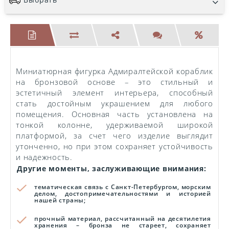
Миниатюрная фигурка Адмиралтейской кораблик
на бронзовой основе – это стильный и
эстетичный элемент интерьера, способный
стать достойным украшением для любого
помещения. Основная часть установлена на
тонкой колонне, удерживаемой широкой
платформой, за счет чего изделие выглядит
утонченно, но при этом сохраняет устойчивость
и надежность.
Другие моменты, заслуживающие внимания:
тематическая связь с Санкт-Петербургом, морским
делом, достопримечательностями и историей
нашей страны;
прочный материал, рассчитанный на десятилетия
хранения – бронза не стареет, сохраняет