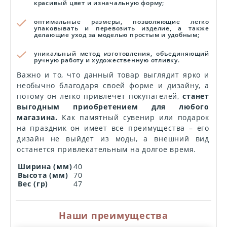
красивый цвет и изначальную форму;
оптимальные размеры, позволяющие легко
упаковывать и перевозить изделие, а также
делающие уход за моделью простым и удобным;
уникальный метод изготовления, объединяющий
ручную работу и художественную отливку.
Важно и то, что данный товар выглядит ярко и
необычно благодаря своей форме и дизайну, а
потому он легко привлечет покупателей,
станет
выгодным приобретением для любого
магазина.
Как памятный сувенир или подарок
на праздник он имеет все преимущества – его
дизайн не выйдет из моды, а внешний вид
останется привлекательным на долгое время.
Ширина (мм)
40
Высота (мм)
70
Вес (гр)
47
Наши преимущества