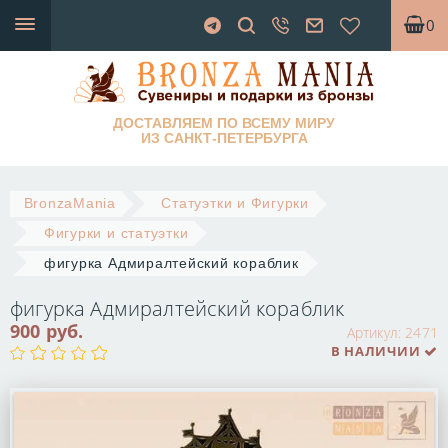
0
ДОСТАВЛЯЕМ ПО ВСЕМУ МИРУ
ИЗ САНКТ-ПЕТЕРБУРГА
BronzaMania
Статуэтки и Фигурки
Фигурки и статуэтки
фигурка Адмиралтейский кораблик
фигурка Адмиралтейский кораблик
900 руб.
Артикул:
2471
В НАЛИЧИИ