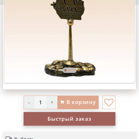
В корзину
–
+
Быстрый заказ
Выбрать