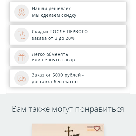
Нашли дешевле?
Мы сделаем скидку
Скидки ПОСЛЕ ПЕРВОГО
заказа от 3 до 20%
Легко обменять
или вернуть товар
Заказ от 5000 рублей -
доставка бесплатно
Вам также могут понравиться
бранное
В избранное