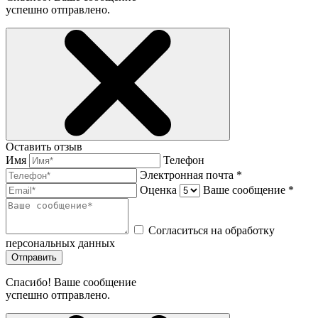
успешно отправлено.
Оставить отзыв
Имя
Телефон
Электронная почта *
Оценка
Ваше сообщение *
Согласиться на обработку
персональных данных
Отправить
Спасибо! Ваше сообщение
успешно отправлено.