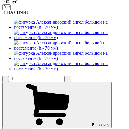
900 руб.
В НАЛИЧИИ
–
+
В корзину