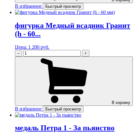
В избранное
Быстрый просмотр
фигурка Медный всадник Гранит
(h - 60...
Цена:
1 200 руб.
–
+
В корзину
В избранное
Быстрый просмотр
медаль Петра 1 - За пьянство