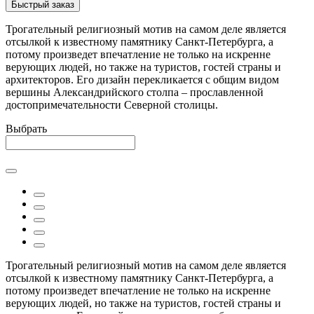
Быстрый заказ
Трогательный религиозный мотив на самом деле является
отсылкой к известному памятнику Санкт-Петербурга, а
потому произведет впечатление не только на искренне
верующих людей, но также на туристов, гостей страны и
архитекторов. Его дизайн перекликается с общим видом
вершины Александрийского столпа – прославленной
достопримечательности Северной столицы.
Выбрать
Трогательный религиозный мотив на самом деле является
отсылкой к известному памятнику Санкт-Петербурга, а
потому произведет впечатление не только на искренне
верующих людей, но также на туристов, гостей страны и