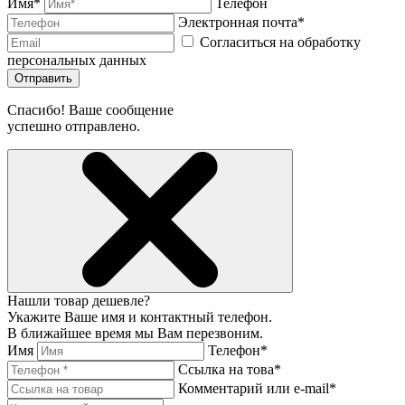
Имя*
Телефон
Электронная почта*
Согласиться на обработку
персональных данных
Отправить
Спасибо! Ваше сообщение
успешно отправлено.
Нашли товар дешевле?
Укажите Ваше имя и контактный телефон.
В ближайшее время мы Вам перезвоним.
Имя
Телефон*
Ссылка на това*
Комментарий или e-mail*