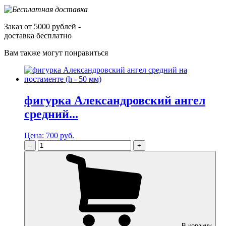
Заказ от 5000 рублей -
доставка бесплатно
Вам также могут понравиться
фигурка Александровский ангел
средний...
Цена:
700 руб.
–
+
В корзину