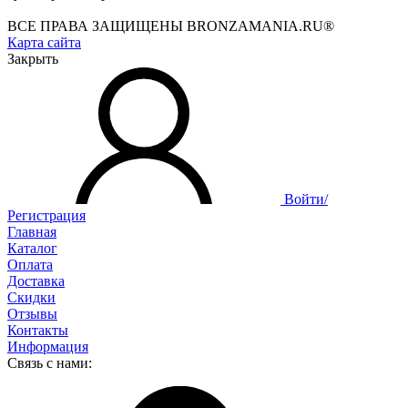
ВСЕ ПРАВА ЗАЩИЩЕНЫ BRONZAMANIA.RU®
Карта сайта
Закрыть
Войти/
Регистрация
Главная
Каталог
Оплата
Доставка
Скидки
Отзывы
Контакты
Информация
Связь с нами: