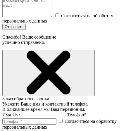
Согласиться на обработку
персональных данных
Отправить
Спасибо! Ваше сообщение
успешно отправлено.
Заказ обратного звонка
Укажите Ваше имя и контактный телефон.
В ближайшее время мы Вам перезвоним.
Имя
Телефон*
Согласиться на обработку
персональных данных