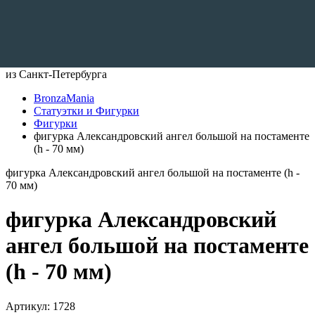
Доставляем по всему Миру
из Санкт-Петербурга
BronzaMania
Статуэтки и Фигурки
Фигурки
фигурка Александровский ангел большой на постаменте
(h - 70 мм)
фигурка Александровский ангел большой на постаменте (h -
70 мм)
фигурка Александровский
ангел большой на постаменте
(h - 70 мм)
Артикул:
1728