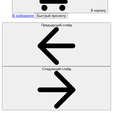
В корзину
В избранное
Быстрый просмотр
Предыдущий слайд
Следующий слайд