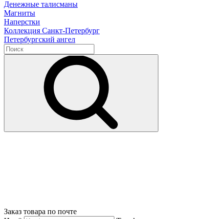
Денежные талисманы
Магниты
Наперстки
Коллекция Санкт-Петербург
Петербургский ангел
Заказ товара по почте