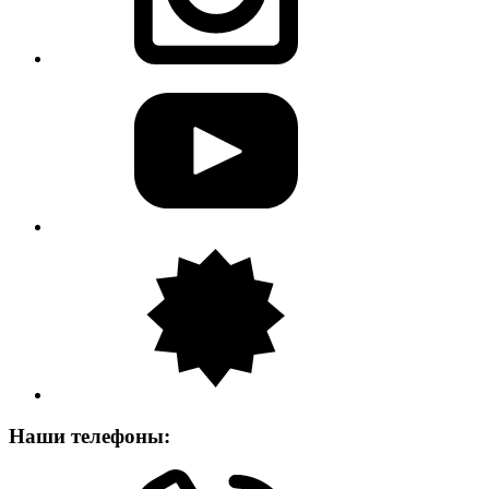
Наши телефоны: