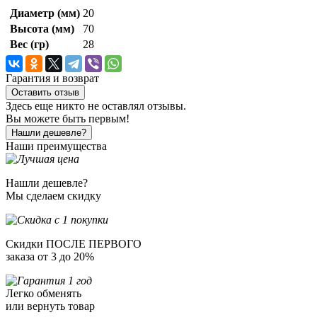
Диаметр (мм)
20
Высота (мм)
70
Вес (гр)
28
Гарантия и возврат
Оставить отзыв
Здесь еще никто не оставлял отзывы.
Вы можете быть первым!
Нашли дешевле?
Наши преимущества
Нашли дешевле?
Мы сделаем скидку
Скидки ПОСЛЕ ПЕРВОГО
заказа от 3 до 20%
Легко обменять
или вернуть товар