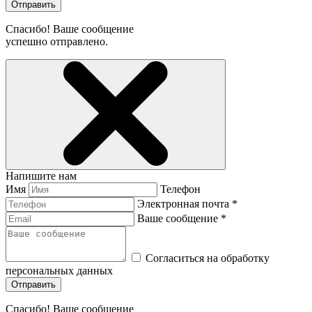
Отправить
Спасибо! Ваше сообщение
успешно отправлено.
Напишите нам
Имя
Телефон
Электронная почта *
Ваше сообщение *
Согласиться на обработку
персональных данных
Отправить
Спасибо! Ваше сообщение