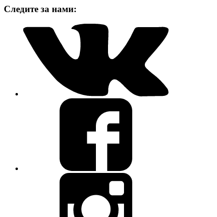
Следите за нами: