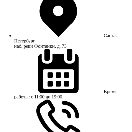
Санкт-
Петербург,
наб. реки Фонтанки, д. 73
Время
работы:
с 11:00 до 19:00