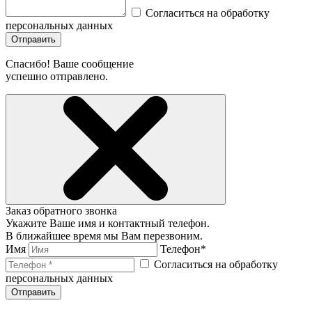
Согласиться на обработку
персональных данных
Отправить
Спасибо! Ваше сообщение
успешно отправлено.
Заказ обратного звонка
Укажите Ваше имя и контактный телефон.
В ближайшее время мы Вам перезвоним.
Имя
Телефон*
Согласиться на обработку
персональных данных
Отправить