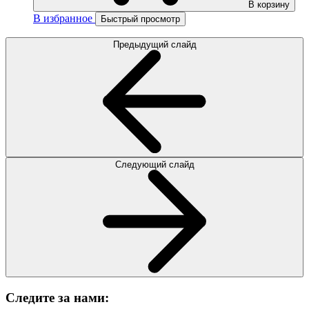
В корзину
В избранное
Быстрый просмотр
Предыдущий слайд
Следующий слайд
Следите за нами: