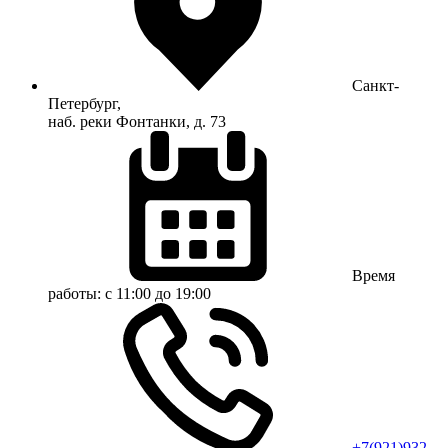
Санкт-
Петербург,
наб. реки Фонтанки, д. 73
Время
работы:
с 11:00 до 19:00
+7(921)932-