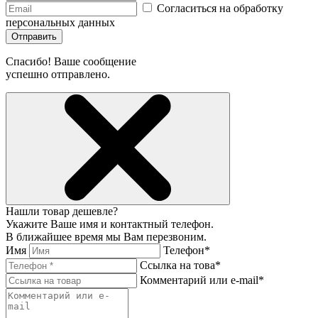
Согласиться на обработку
персональных данных
Отправить
Спасибо! Ваше сообщение
успешно отправлено.
Нашли товар дешевле?
Укажите Ваше имя и контактный телефон.
В ближайшее время мы Вам перезвоним.
Имя
Телефон*
Ссылка на това*
Комментарий или e-mail*