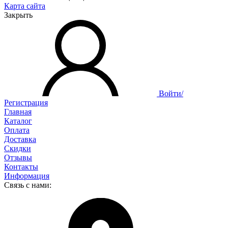
Карта сайта
Закрыть
Войти/
Регистрация
Главная
Каталог
Оплата
Доставка
Скидки
Отзывы
Контакты
Информация
Связь с нами: