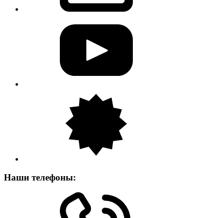
Наши телефоны: