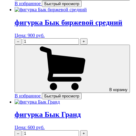
В избранное
Быстрый просмотр
фигурка Бык биржевой средний
Цена:
900 руб.
–
+
В корзину
В избранное
Быстрый просмотр
фигурка Бык Гранд
Цена:
600 руб.
–
+