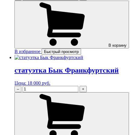
В корзину
В избранное
Быстрый просмотр
статуэтка Бык Франкфуртский
Цена:
18 000 руб.
–
+