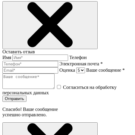
Оставить отзыв
Имя
Телефон
Электронная почта *
Оценка
Ваше сообщение *
Согласиться на обработку
персональных данных
Отправить
Спасибо! Ваше сообщение
успешно отправлено.