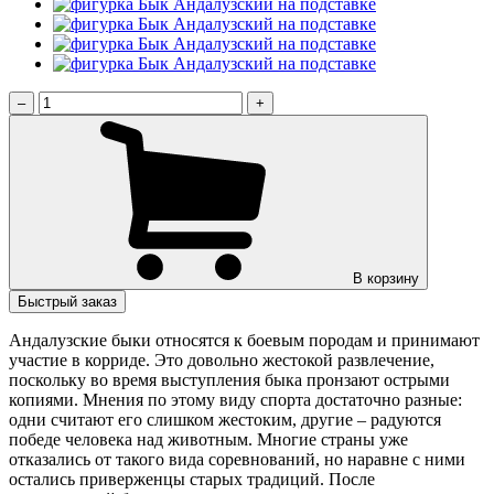
–
+
В корзину
Быстрый заказ
Андалузские быки относятся к боевым породам и принимают
участие в корриде. Это довольно жестокой развлечение,
поскольку во время выступления быка пронзают острыми
копиями. Мнения по этому виду спорта достаточно разные:
одни считают его слишком жестоким, другие – радуются
победе человека над животным. Многие страны уже
отказались от такого вида соревнований, но наравне с ними
остались приверженцы старых традиций. После