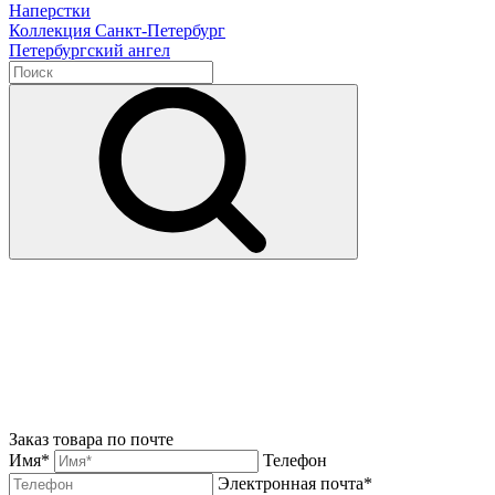
Наперстки
Коллекция Санкт-Петербург
Петербургский ангел
Заказ товара по почте
Имя*
Телефон
Электронная почта*