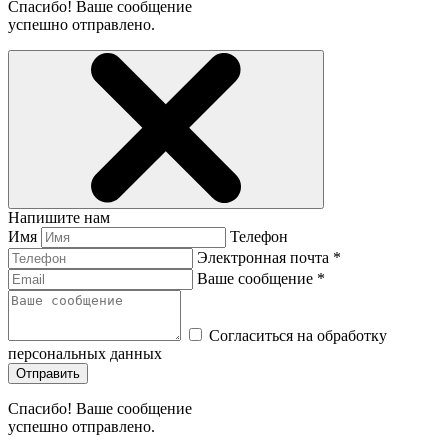
Спасибо! Ваше сообщение
успешно отправлено.
Напишите нам
Имя
Телефон
Электронная почта *
Ваше сообщение *
Согласиться на обработку
персональных данных
Отправить
Спасибо! Ваше сообщение
успешно отправлено.