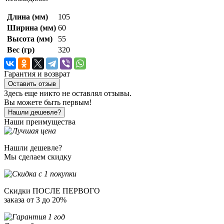
Длина (мм)
105
Ширина (мм)
60
Высота (мм)
55
Вес (гр)
320
Гарантия и возврат
Оставить отзыв
Здесь еще никто не оставлял отзывы.
Вы можете быть первым!
Нашли дешевле?
Наши преимущества
Нашли дешевле?
Мы сделаем скидку
Скидки ПОСЛЕ ПЕРВОГО
заказа от 3 до 20%