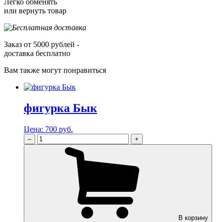
Легко обменять
или вернуть товар
Заказ от 5000 рублей -
доставка бесплатно
Вам также могут понравиться
фигурка Бык
Цена:
700 руб.
–
+
В корзину