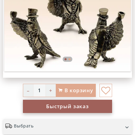
В корзину
–
+
Быстрый заказ
Выбрать