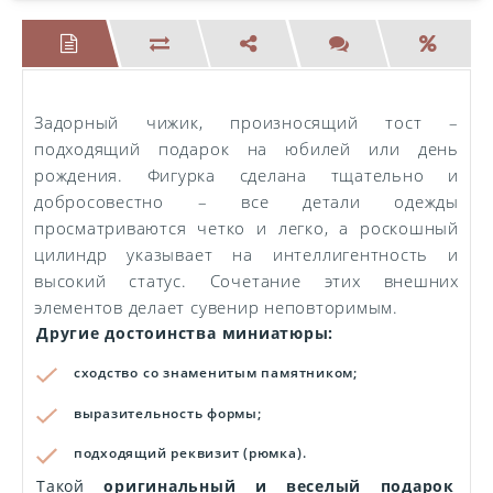
Задорный чижик, произносящий тост –
подходящий подарок на юбилей или день
рождения. Фигурка сделана тщательно и
добросовестно – все детали одежды
просматриваются четко и легко, а роскошный
цилиндр указывает на интеллигентность и
высокий статус. Сочетание этих внешних
элементов делает сувенир неповторимым.
Другие достоинства миниатюры:
сходство со знаменитым памятником;
выразительность формы;
подходящий реквизит (рюмка).
Такой
оригинальный и веселый подарок