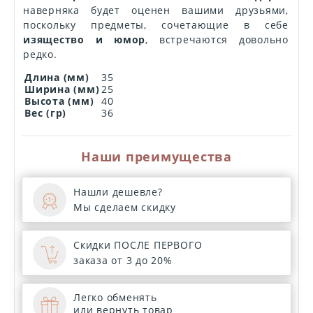
наверняка будет оценен вашими друзьями,
поскольку предметы, сочетающие в себе
изящество и юмор
, встречаются довольно
редко.
Длина (мм)
35
Ширина (мм)
25
Высота (мм)
40
Вес (гр)
36
Наши преимущества
Нашли дешевле?
Мы сделаем скидку
Скидки ПОСЛЕ ПЕРВОГО
заказа от 3 до 20%
Легко обменять
или вернуть товар