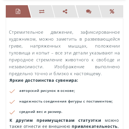
Стремительное движение, зафиксированное
художником, можно заметить в развевающейся
гриве, напряженных мышцах, положении
туловища и копыт – все эти детали указывают на
природное стремление животного к свободе и
независимости. Изображение выполнено
предельно точно и близко к настоящему.
Яркие достоинства сувенира:
авторский рисунок в основе;
надежность соединения фигуры с постаментом;
средний вес и размер.
К другим преимуществам статуэтки
можно
также отнести ее внешнюю
привлекательность
,