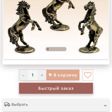
В корзину
–
+
Быстрый заказ
Выбрать