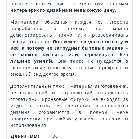
полное соответствие эстетическим нормам
интерьерного дизайна и невысокую цену
.
Миниатюра объемная, каждая ее сторона
проработана, а потому ее можно
демонстрировать прямо или разворачивать
любой стороной.
Она имеет среднюю высоту и
вес, а потому не затруднит бытовые задачи –
ее можно чистить или перемещать без
лишних усилий.
Она также не нуждается в
сложном уходе, поскольку сохраняет прекрасный
внешний вид долгое время.
Дополнительный плюс – материал изготовления,
не стареющий и сохраняющий актуальность
столетиями. Бронзовые фигурки не выходят из
моды, а форма и очертания изначального
дизайна сохраняются в полной мере
практически при любых условиях хранения и
использования.
Длина (мм)
30