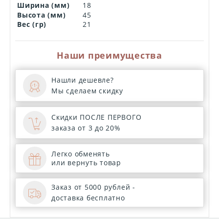
Ширина (мм)
18
Высота (мм)
45
Вес (гр)
21
Наши преимущества
Нашли дешевле?
Мы сделаем скидку
Скидки ПОСЛЕ ПЕРВОГО
заказа от 3 до 20%
Легко обменять
или вернуть товар
Заказ от 5000 рублей -
доставка бесплатно