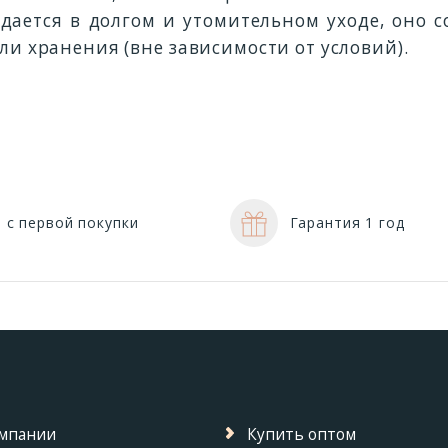
дается в долгом и утомительном уходе, оно 
ли хранения (вне зависимости от условий).
 с первой покупки
Гарантия 1 год
омпании
Купить оптом