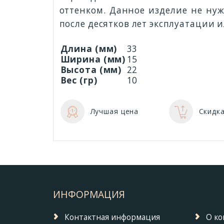
оттенком. Данное изделие не нуж
после десятков лет эксплуатации и
Длина (мм)
33
Ширина (мм)
15
Высота (мм)
22
Вес (гр)
10
Лучшая цена
Скидка
ИНФОРМАЦИЯ
Контактная информация
О к