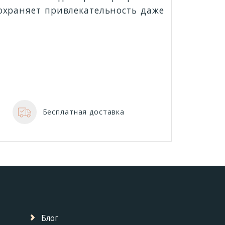
сохраняет привлекательность даже
Бесплатная доставка
Блог