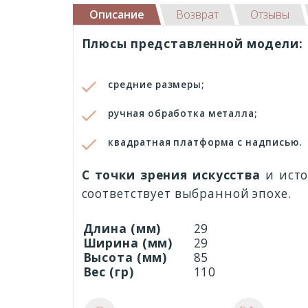
Описание
Возврат
Отзывы
Плюсы представленной модели:
средние размеры;
ручная обработка металла;
квадратная платформа с надписью.
С точки зрения искусства
и ист
соответствует выбранной эпохе.
Длина (мм)
29
Ширина (мм)
29
Высота (мм)
85
Вес (гр)
110