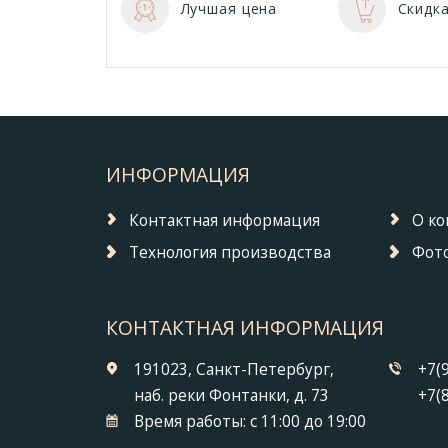
Лучшая цена
Скидка
ИНФОРМАЦИЯ
Контактная информация
О к
Технология производства
Фото
КОНТАКТНАЯ ИНФОРМАЦИЯ
191023, Санкт-Петербург,
+7(
наб. реки Фонтанки, д. 73
+7(
Время работы:
с 11:00 до 19:00