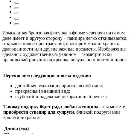
Изысканная бронзовая фигурка в форме черепахи на самом
деле имеет и другую сторону – панцирь легко откидывается,
открывая полое пространство, в котором можно хранить
драгоценности или другие важные предметы. Изображение
сделано с художественным уклоном – геометрически
правильный рисунок на крышке визуально приятен и прост.
Перечислим следующие плюсы изделия:
достойная реализация оригинальной идеи;
прекрасный внешний вид;
глубокий и надежный декоративный рельеф.
Такому подарку будет рада любая женщина
– вы можете
приобрести сувенир для супруги
, близкой подруги или
коллеги по работе.
Длина (мм)