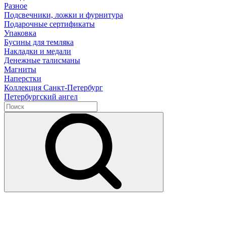
Разное
Подсвечники, ложки и фурнитура
Подарочные сертификаты
Упаковка
Бусины для темляка
Накладки и медали
Денежные талисманы
Магниты
Наперстки
Коллекция Санкт-Петербург
Петербургский ангел