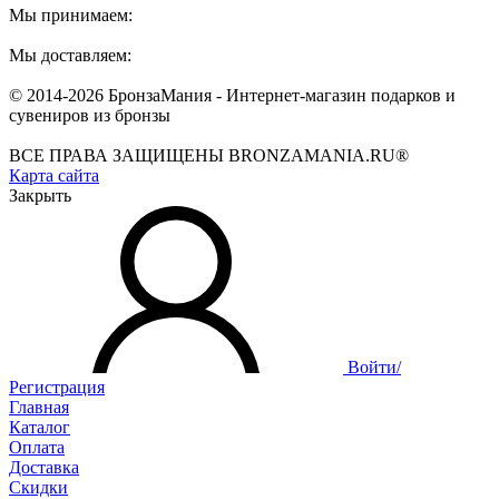
Мы принимаем:
Мы доставляем:
© 2014-2026 БронзаМания -
Интернет-магазин подарков и
сувениров из бронзы
ВСЕ ПРАВА ЗАЩИЩЕНЫ BRONZAMANIA.RU®
Карта сайта
Закрыть
Войти/
Регистрация
Главная
Каталог
Оплата
Доставка
Скидки