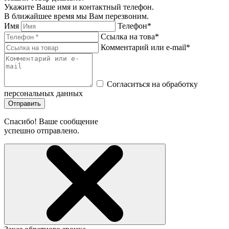
Укажите Ваше имя и контактный телефон.
В ближайшее время мы Вам перезвоним.
Имя
Телефон*
Ссылка на това*
Комментарий или e-mail*
Согласиться на обработку
персональных данных
Отправить
Спасибо! Ваше сообщение
успешно отправлено.