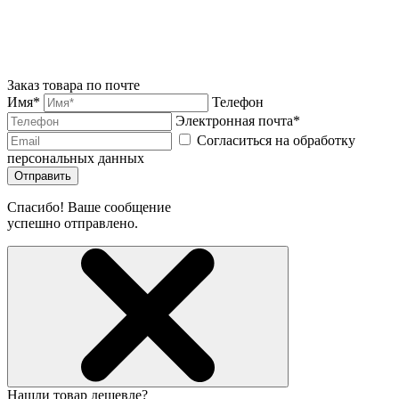
Заказ товара по почте
Имя*
Телефон
Электронная почта*
Согласиться на обработку
персональных данных
Отправить
Спасибо! Ваше сообщение
успешно отправлено.
Нашли товар дешевле?