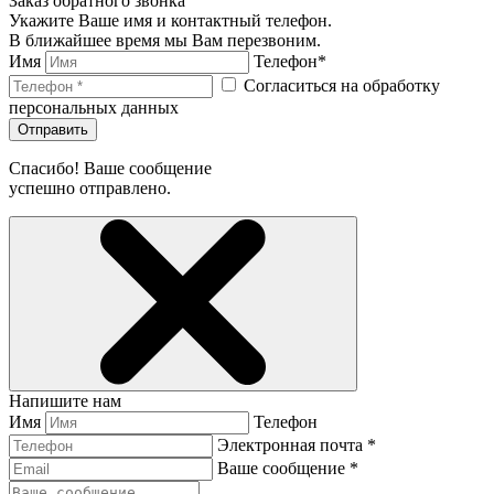
Заказ обратного звонка
Укажите Ваше имя и контактный телефон.
В ближайшее время мы Вам перезвоним.
Имя
Телефон*
Согласиться на обработку
персональных данных
Отправить
Спасибо! Ваше сообщение
успешно отправлено.
Напишите нам
Имя
Телефон
Электронная почта *
Ваше сообщение *