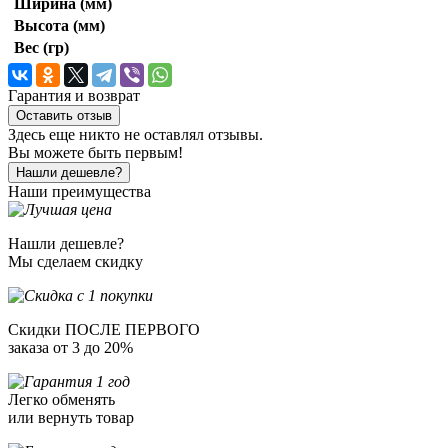
Ширина (мм)
Высота (мм)
Вес (гр)
Гарантия и возврат
Оставить отзыв
Здесь еще никто не оставлял отзывы.
Вы можете быть первым!
Нашли дешевле?
Наши преимущества
Нашли дешевле?
Мы сделаем скидку
Скидки ПОСЛЕ ПЕРВОГО
заказа от 3 до 20%
Легко обменять
или вернуть товар