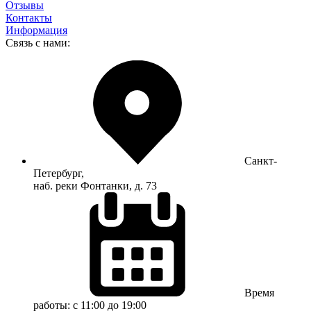
Отзывы
Контакты
Информация
Связь с нами:
Санкт-
Петербург,
наб. реки Фонтанки, д. 73
Время
работы:
с 11:00 до 19:00