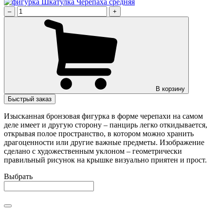
–
+
В корзину
Быстрый заказ
Изысканная бронзовая фигурка в форме черепахи на самом
деле имеет и другую сторону – панцирь легко откидывается,
открывая полое пространство, в котором можно хранить
драгоценности или другие важные предметы. Изображение
сделано с художественным уклоном – геометрически
правильный рисунок на крышке визуально приятен и прост.
Выбрать