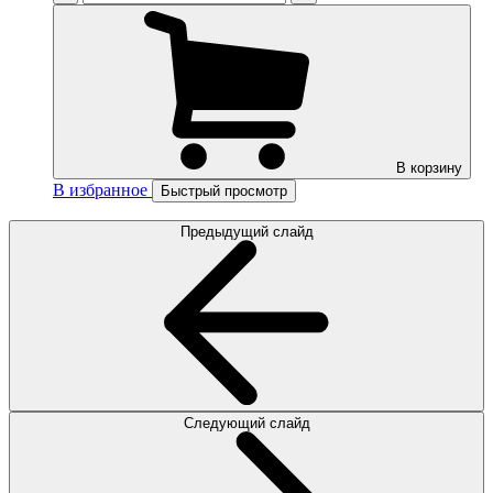
В корзину
В избранное
Быстрый просмотр
Предыдущий слайд
Следующий слайд