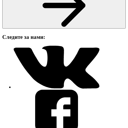
Следите за нами: